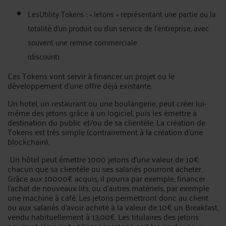
LesUtility Tokens : « Jetons » représentant une partie ou la
totalité d’un produit ou d’un service de l’entreprise, avec
souvent une remise commerciale
(discount).
Ces Tokens vont servir à financer un projet ou le
développement d’une offre déjà existante.
Un hotel, un restaurant ou une boulangerie, peut créer lui-
même des jetons grâce à un logiciel, puis les émettre à
destination du public et/ou de sa clientèle. La création de
Tokens est très simple (contrairement à la création d’une
blockchain).
Un hôtel peut émettre 1000 jetons d’une valeur de 10€
chacun que sa clientèle ou ses salariés pourront acheter.
Grâce aux 10000€ acquis, il pourra par exemple, financer
l’achat de nouveaux lits, ou d’autres matériels, par exemple
une machine à café. Les jetons permettront donc au client
ou aux salariés d’avoir acheté à la valeur de 10€ un Breakfast,
vendu habituellement à 13,00€. Les titulaires des jetons