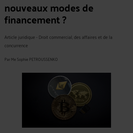
nouveaux modes de
financement ?
Article juridique - Droit commercial, des affaires et de la
concurrence
Par
Me Sophie PETROUSSENKO