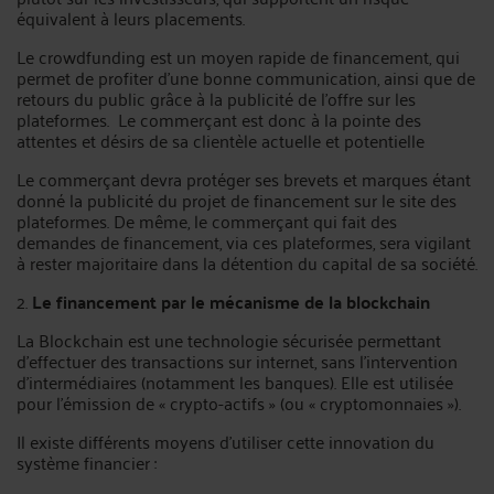
équivalent à leurs placements.
Le crowdfunding est un moyen rapide de financement, qui
permet de profiter d’une bonne communication, ainsi que de
retours du public grâce à la publicité de l’offre sur les
plateformes. Le commerçant est donc à la pointe des
attentes et désirs de sa clientèle actuelle et potentielle
Le commerçant devra protéger ses brevets et marques étant
donné la publicité du projet de financement sur le site des
plateformes. De même, le commerçant qui fait des
demandes de financement, via ces plateformes, sera vigilant
à rester majoritaire dans la détention du capital de sa société.
2.
Le financement par le mécanisme de la blockchain
La Blockchain est une technologie sécurisée permettant
d’effectuer des transactions sur internet, sans l’intervention
d’intermédiaires (notamment les banques). Elle est utilisée
pour l’émission de « crypto-actifs » (ou « cryptomonnaies »).
Il existe différents moyens d’utiliser cette innovation du
système financier :