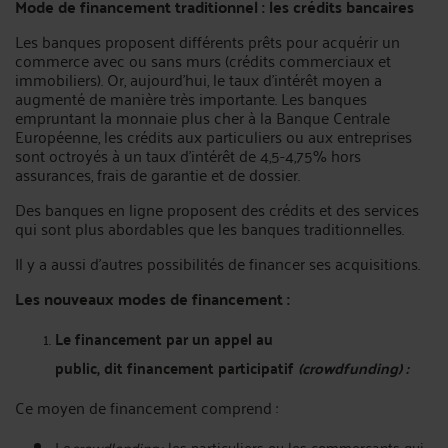
Mode de financement traditionnel : les crédits bancaires
Les banques proposent différents prêts pour acquérir un
commerce avec ou sans murs (crédits commerciaux et
immobiliers). Or, aujourd’hui, le taux d’intérêt moyen a
augmenté de manière très importante. Les banques
empruntant la monnaie plus cher à la Banque Centrale
Européenne, les crédits aux particuliers ou aux entreprises
sont octroyés à un taux d’intérêt de 4,5-4,75% hors
assurances, frais de garantie et de dossier.
Des banques en ligne proposent des crédits et des services
qui sont plus abordables que les banques traditionnelles.
Il y a aussi d’autres possibilités de financer ses acquisitions.
Les nouveaux modes de financement :
Le financement par un appel au
public, dit financement participatif
(crowdfunding) :
Ce moyen de financement comprend :
Le
crowdlending
: les particuliers ou les commerçants qui