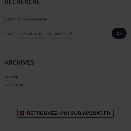
RECHERCHE
Publié du
au
ARCHIVES
Mai 2025
Février 2025