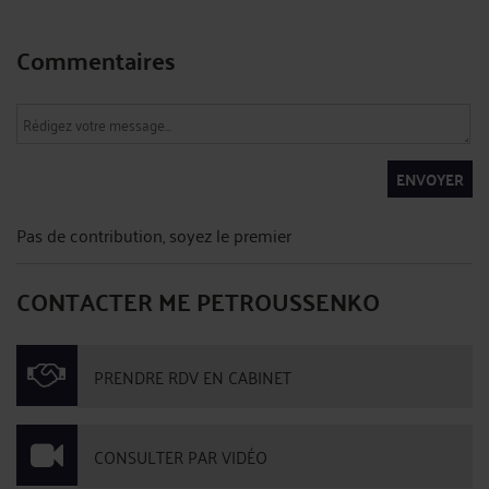
Commentaires
ENVOYER
Pas de contribution, soyez le premier
CONTACTER ME PETROUSSENKO
PRENDRE RDV EN CABINET
CONSULTER PAR VIDÉO