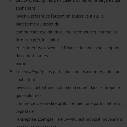
souhaitent
investir, prêtent de l’argent en souscrivant sur la
plateforme au projet du
commerçant exploitant, qui doit rembourser comme au
titre d’un prêt, le capital
et les intérêts convenus à l’avance lors de la souscription
du contrat par les
parties.
Le
crowdequity
: les particuliers ou les commerçants qui
souhaitent
investir achètent une action (non-cotée) dans l’entreprise
qui exploite le
commerce, c’est-à-dire qu’ils prennent une participation au
capital de
l’entreprise. Exemple : le PEA-PME est proposé moyennant
un taux de rendement