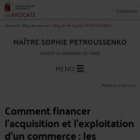
Connexion
Avocat.fr
>
Blog des avocats
>
Blog de Me Sophie PETROUSSENKO
MAÎTRE SOPHIE PETROUSSENKO
AVOCAT AU BARREAU DE PARIS
MENU
Publié le 02/05/2025
Comment financer
l’acquisition et l’exploitation
d’un commerce : les