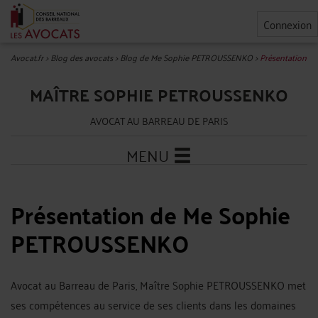
Connexion
Avocat.fr
>
Blog des avocats
>
Blog de Me Sophie PETROUSSENKO
>
Présentation
MAÎTRE SOPHIE PETROUSSENKO
AVOCAT AU BARREAU DE PARIS
MENU
Présentation de Me Sophie
PETROUSSENKO
Avocat au Barreau de Paris, Maître Sophie PETROUSSENKO met
ses compétences au service de ses clients dans les domaines