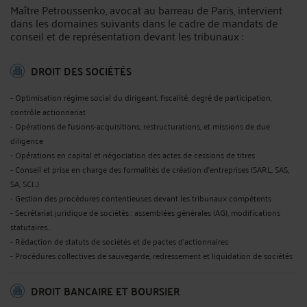
Maître Petroussenko, avocat au barreau de Paris, intervient
dans les domaines suivants dans le cadre de mandats de
conseil et de représentation devant les tribunaux :
DROIT DES SOCIÉTÉS
- Optimisation régime social du dirigeant, fiscalité, degré de participation,
contrôle actionnariat
- Opérations de fusions-acquisitions, restructurations, et missions de due
diligence
- Opérations en capital et négociation des actes de cessions de titres
- Conseil et prise en charge des formalités de création d’entreprises (SARL, SAS,
SA, SCI…)
- Gestion des procédures contentieuses devant les tribunaux compétents
- Secrétariat juridique de sociétés : assemblées générales (AG), modifications
statutaires…
- Rédaction de statuts de sociétés et de pactes d’actionnaires
- Procédures collectives de sauvegarde, redressement et liquidation de sociétés
DROIT BANCAIRE ET BOURSIER