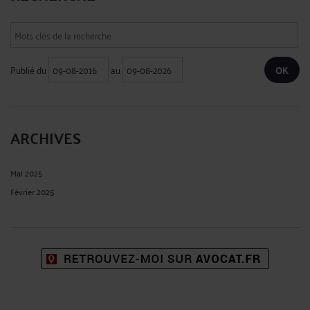
Publié du
au
ARCHIVES
Mai 2025
Février 2025