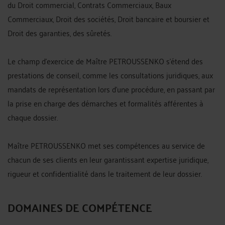
du Droit commercial, Contrats Commerciaux, Baux
Commerciaux, Droit des sociétés, Droit bancaire et boursier et
Droit des garanties, des sûretés.
Le champ d'exercice de Maître PETROUSSENKO s'étend des
prestations de conseil, comme les consultations juridiques, aux
mandats de représentation lors d'une procédure, en passant par
la prise en charge des démarches et formalités afférentes à
chaque dossier.
Maître PETROUSSENKO met ses compétences au service de
chacun de ses clients en leur garantissant expertise juridique,
rigueur et confidentialité dans le traitement de leur dossier.
DOMAINES DE COMPÉTENCE