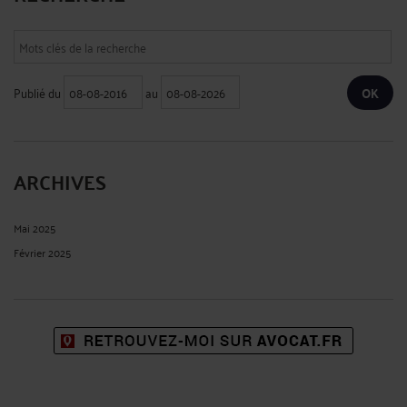
Publié du
au
ARCHIVES
Mai 2025
Février 2025