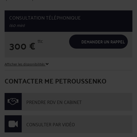
CONSULTATION TÉLÉPHONIQUE
(60 min)
ttc
300
€
DEMANDER UN RAPPEL
Afficher les disponibilités
CONTACTER ME PETROUSSENKO
PRENDRE RDV EN CABINET
CONSULTER PAR VIDÉO