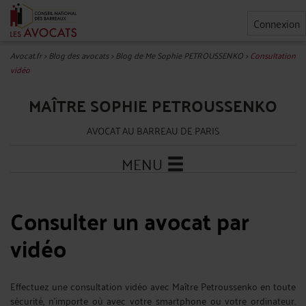
Connexion
Avocat.fr
>
Blog des avocats
>
Blog de Me Sophie PETROUSSENKO
>
Consultation
vidéo
MAÎTRE SOPHIE PETROUSSENKO
AVOCAT AU BARREAU DE PARIS
MENU
Consulter un avocat par
vidéo
Effectuez une consultation vidéo avec Maître Petroussenko en toute
sécurité, n’importe où avec votre smartphone ou votre ordinateur.