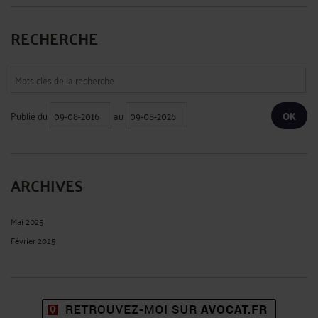
RECHERCHE
Publié du
au
ARCHIVES
Mai 2025
Février 2025