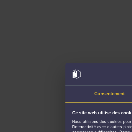
Consentement
Ce site web utilise des cook
Nous utilisons des cookies pour 
l’interactivité avec d’autres pl