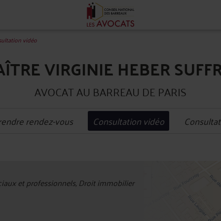
ultation vidéo
ÎTRE VIRGINIE HEBER SUFF
AVOCAT AU BARREAU DE PARIS
rendre rendez-vous
Consultation vidéo
Consultat
+
ux et professionnels, Droit immobilier
−