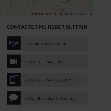
Leaflet
| ©
OpenStreetMap
contributeurs ©
CARTO
CONTACTER ME HEBER SUFFRIN
PRENDRE RDV EN CABINET
CONSULTER PAR VIDÉO
CONSULTER PAR TÉLÉPHONE
POSER UNE QUESTION ÉCRITE