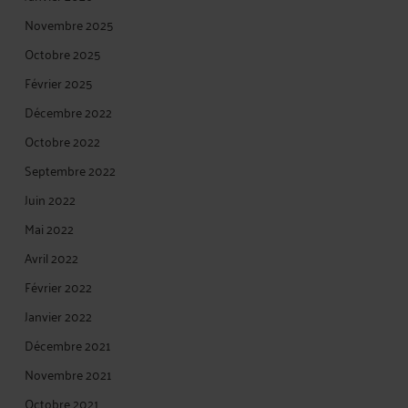
Novembre 2025
Octobre 2025
Février 2025
Décembre 2022
Octobre 2022
Septembre 2022
Juin 2022
Mai 2022
Avril 2022
Février 2022
Janvier 2022
Décembre 2021
Novembre 2021
Octobre 2021