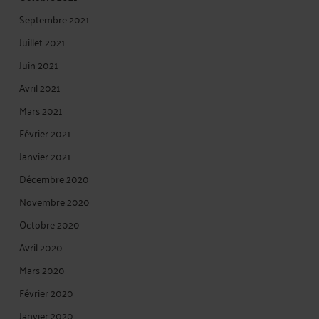
Septembre 2021
Juillet 2021
Juin 2021
Avril 2021
Mars 2021
Février 2021
Janvier 2021
Décembre 2020
Novembre 2020
Octobre 2020
Avril 2020
Mars 2020
Février 2020
Janvier 2020