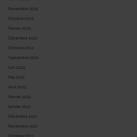
Novembre 2025
Octobre 2025
Février 2025
Décembre 2022
Octobre 2022
Septembre 2022
Juin 2022
Mai 2022
Avril 2022
Février 2022
Janvier 2022
Décembre 2021
Novembre 2021
Octobre 2021