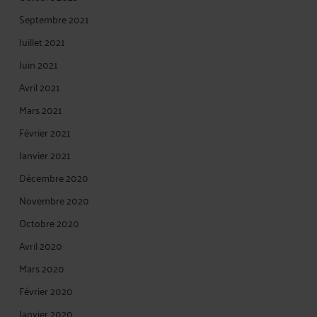
Septembre 2021
Juillet 2021
Juin 2021
Avril 2021
Mars 2021
Février 2021
Janvier 2021
Décembre 2020
Novembre 2020
Octobre 2020
Avril 2020
Mars 2020
Février 2020
Janvier 2020