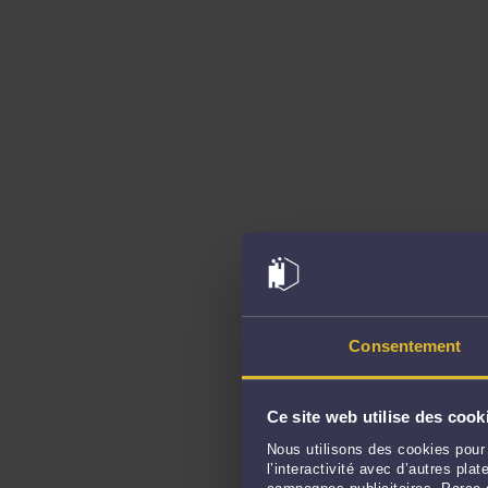
Consentement
Ce site web utilise des cook
Nous utilisons des cookies pour 
l’interactivité avec d’autres pl