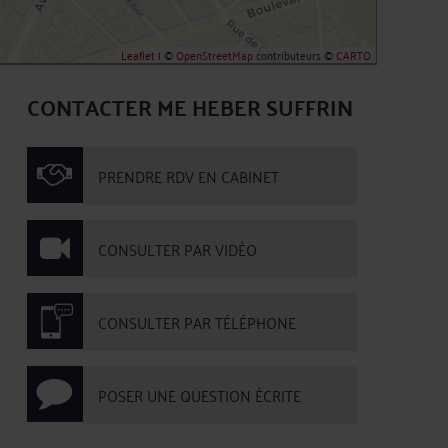
Leaflet
| ©
OpenStreetMap
contributeurs ©
CARTO
CONTACTER ME HEBER SUFFRIN
PRENDRE RDV EN CABINET
CONSULTER PAR VIDÉO
CONSULTER PAR TÉLÉPHONE
POSER UNE QUESTION ÉCRITE