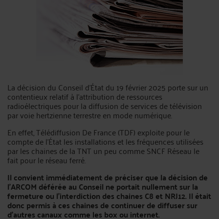
La décision du Conseil d'État du 19 février 2025 porte sur un
contentieux relatif à l'attribution de ressources
radioélectriques pour la diffusion de services de télévision
par voie hertzienne terrestre en mode numérique.
En effet, Télédiffusion De France (TDF) exploite pour le
compte de l’État les installations et les fréquences utilisées
par les chaines de la TNT un peu comme SNCF Réseau le
fait pour le réseau ferré.
Il convient immédiatement de préciser que la décision de
l’ARCOM déférée au Conseil ne portait nullement sur la
fermeture ou l’interdiction des chaines C8 et NRJ12. Il était
donc permis à ces chaines de continuer de diffuser sur
d’autres canaux comme les box ou internet.