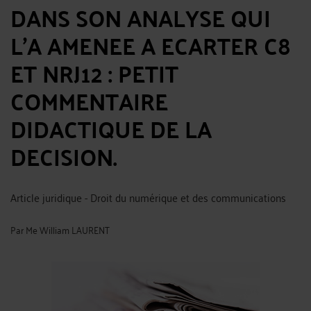
DANS SON ANALYSE QUI
L’A AMENEE A ECARTER C8
ET NRJ12 : PETIT
COMMENTAIRE
DIDACTIQUE DE LA
DECISION.
Article juridique - Droit du numérique et des communications
Par
Me William LAURENT