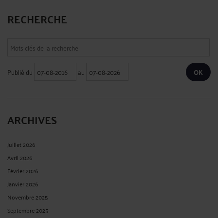
RECHERCHE
Publié du
au
ARCHIVES
Juillet 2026
Avril 2026
Février 2026
Janvier 2026
Novembre 2025
Septembre 2025