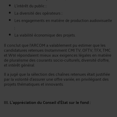
L'intérêt du public ;
La diversité des opérateurs ;
Les engagements en matière de production audiovisuelle
;
La viabilité économique des projets.
Il conclut que l'ARCOM a valablement pu estimer que les
candidatures retenues (notamment CMI TV, OFTV, TFX, TMC
et W9) répondaient mieux aux exigences légales en matière
de pluralisme des courants socio-culturels, diversité d'offre,
et intérêt général.
Il a jugé que la sélection des chaînes retenues était justifiée
par la volonté d'assurer une offre variée, en privilégiant des
projets thématiques et innovants.
III. L'appréciation du Conseil d'État sur le fond :