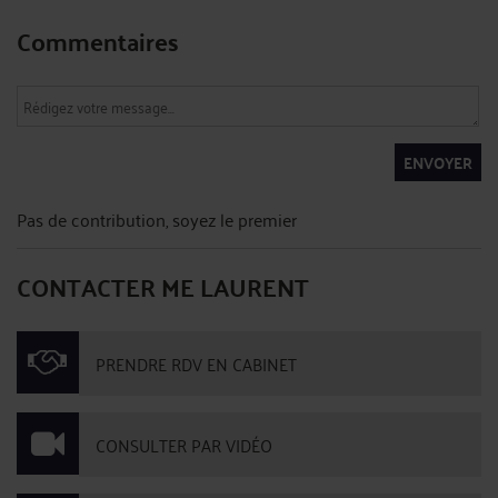
Commentaires
ENVOYER
Pas de contribution, soyez le premier
CONTACTER ME LAURENT
PRENDRE RDV EN CABINET
CONSULTER PAR VIDÉO