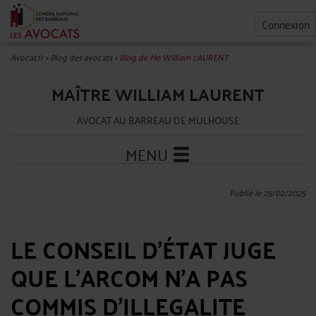
Connexion
Avocat.fr
>
Blog des avocats
>
Blog de Me William LAURENT
MAÎTRE WILLIAM LAURENT
AVOCAT AU BARREAU DE MULHOUSE
MENU
Publié le 25/02/2025
LE CONSEIL D’ÉTAT JUGE
QUE L’ARCOM N’A PAS
COMMIS D’ILLEGALITE