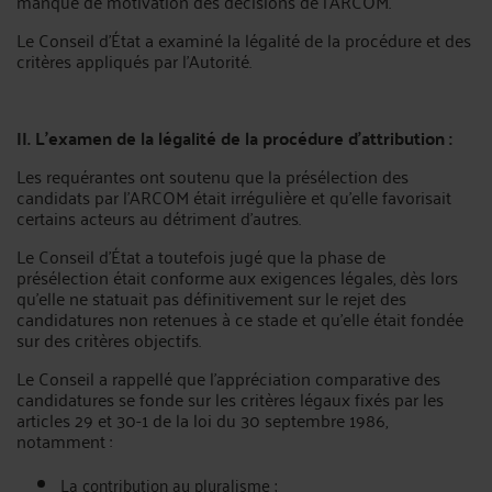
manque de motivation des décisions de l'ARCOM.
Le Conseil d'État a examiné la légalité de la procédure et des
critères appliqués par l'Autorité.
II. L'examen de la légalité de la procédure d'attribution :
Les requérantes ont soutenu que la présélection des
candidats par l'ARCOM était irrégulière et qu'elle favorisait
certains acteurs au détriment d'autres.
Le Conseil d'État a toutefois jugé que la phase de
présélection était conforme aux exigences légales, dès lors
qu'elle ne statuait pas définitivement sur le rejet des
candidatures non retenues à ce stade et qu'elle était fondée
sur des critères objectifs.
Le Conseil a rappellé que l'appréciation comparative des
candidatures se fonde sur les critères légaux fixés par les
articles 29 et 30-1 de la loi du 30 septembre 1986,
notamment :
La contribution au pluralisme ;