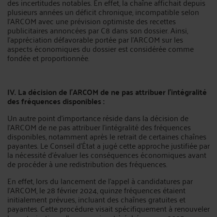
des incertitudes notables. En effet, la chaîne affichait depuis
plusieurs années un déficit chronique, incompatible selon
l’ARCOM avec une prévision optimiste des recettes
publicitaires annoncées par C8 dans son dossier. Ainsi,
l'appréciation défavorable portée par l'ARCOM sur les
aspects économiques du dossier est considérée comme
fondée et proportionnée.
IV. La décision de l'ARCOM de ne pas attribuer l'intégralité
des fréquences disponibles :
Un autre point d'importance réside dans la décision de
l'ARCOM de ne pas attribuer l'intégralité des fréquences
disponibles, notamment après le retrait de certaines chaînes
payantes. Le Conseil d'État a jugé cette approche justifiée par
la nécessité d'évaluer les conséquences économiques avant
de procéder à une redistribution des fréquences.
En effet, lors du lancement de l'appel à candidatures par
l’ARCOM, le 28 février 2024, quinze fréquences étaient
initialement prévues, incluant des chaînes gratuites et
payantes. Cette procédure visait spécifiquement à renouveler