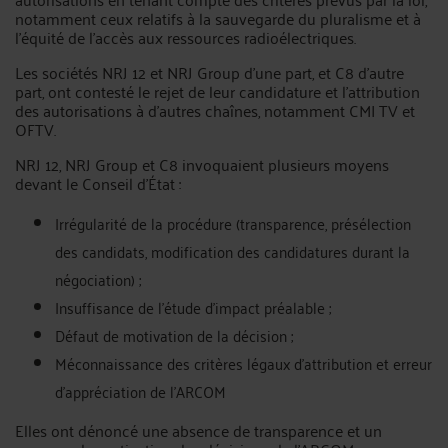
notamment ceux relatifs à la sauvegarde du pluralisme et à
l'équité de l'accès aux ressources radioélectriques.
Les sociétés NRJ 12 et NRJ Group d'une part, et C8 d'autre
part, ont contesté le rejet de leur candidature et l'attribution
des autorisations à d'autres chaînes, notamment CMI TV et
OFTV.
NRJ 12, NRJ Group et C8 invoquaient plusieurs moyens
devant le Conseil d'État :
Irrégularité de la procédure (transparence, présélection
des candidats, modification des candidatures durant la
négociation) ;
Insuffisance de l’étude d’impact préalable ;
Défaut de motivation de la décision ;
Méconnaissance des critères légaux d’attribution et erreur
d’appréciation de l’ARCOM
Elles ont dénoncé une absence de transparence et un