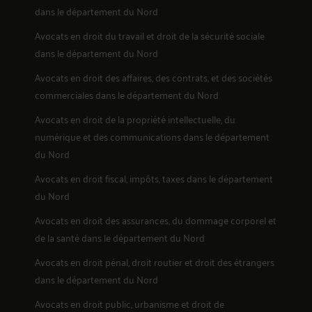
dans le département du Nord
Avocats en
droit du travail et droit de la sécurité sociale
dans le département du Nord
Avocats en
droit des affaires, des contrats, et des sociétés
commerciales
dans le département du Nord
Avocats en
droit de la propriété intellectuelle, du
numérique et des communications
dans le département
du Nord
Avocats en
droit fiscal, impôts, taxes
dans le département
du Nord
Avocats en
droit des assurances, du dommage corporel et
de la santé
dans le département du Nord
Avocats en
droit pénal, droit routier et droit des étrangers
dans le département du Nord
Avocats en
droit public, urbanisme et droit de