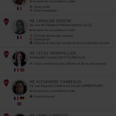
Accepte les consultations vidéo
Droit public
265
Droit immobilier
ME CAROLINE DEREME
36, rue de l'Hôpital Militaire 59000 LILLE
Accepte les consultations vidéo
Droit du dommage corporel
Droit pénal
Droit de la sécurité sociale et de la protection sociale
266
ME CÉCILE MONTPELLIER
Immeuble Crystal 59777 EURALILLE
Droit commercial, des affaires et de la concurrence
ME ALEXANDRE CHABEAUD
267
74, rue Auguste Delecourt 59130 LAMBERSART
Accepte les consultations vidéo
Droit du travail
ME CAMILLE BRIATTE