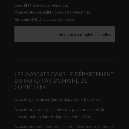
Loos (59) :
2 avocats référencés
Mons-en-Baroeul (59) :
2 avocats référencés
Ronchin (59) :
2 avocats référencés
280
Voir la liste complète des villes
LES AVOCATS DANS LE DÉPARTEMENT
DU NORD PAR DOMAINE DE
COMPÉTENCE
Avocats généralistes dans le département du Nord
Avocats en
droit de la famille, des personnes, et de la
consommation
dans le département du Nord
Avocats en
droit immobilier, baux, construction, voisinage