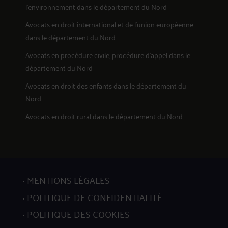
l'environnement
dans le département du Nord
Avocats en
droit international et de l'union européenne
dans le département du Nord
Avocats en
procédure civile, procédure d'appel
dans le
département du Nord
Avocats en
droit des enfants
dans le département du
Nord
Avocats en
droit rural
dans le département du Nord
MENTIONS LÉGALES
POLITIQUE DE CONFIDENTIALITÉ
POLITIQUE DES COOKIES