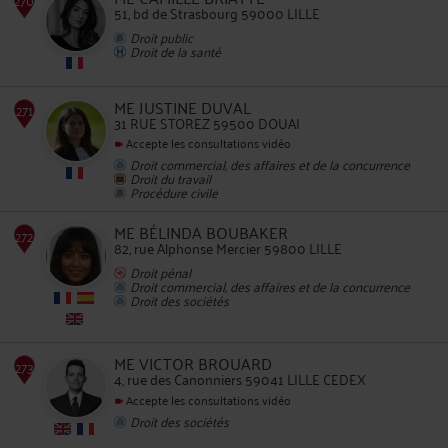
51, bd de Strasbourg 59000 LILLE
268
Droit public
Droit de la santé
ME JUSTINE DUVAL
31 RUE STOREZ 59500 DOUAI
Accepte les consultations vidéo
Droit commercial, des affaires et de la concurrence
269
Droit du travail
Procédure civile
ME BÉLINDA BOUBAKER
82, rue Alphonse Mercier 59800 LILLE
Droit pénal
Droit commercial, des affaires et de la concurrence
Droit des sociétés
270
ME VICTOR BROUARD
4, rue des Canonniers 59041 LILLE CEDEX
Accepte les consultations vidéo
Droit des sociétés