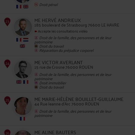
Droit pénal
22
ME HERVÉ ANDRIEUX
185 boulevard de Strasbourg 76600 LE HAVRE
Accepte les consultations vidéo
Droit de la famille, des personnes et de leur
patrimoine
Droit du travail
Réparation du préjudice corporel
23
ME VICTOR AVERLANT
15 rue de Crosne 76000 ROUEN
Droit de la famille, des personnes et de leur
patrimoine
Droit immobilier
Droit du travail
ME MARIE-HÉLÈNE BOUILLET-GUILLAUME
44 Rue Jeanne d'Arc 76000 ROUEN
Droit de la famille, des personnes et de leur
24
patrimoine
ME ALINE BAUTERS