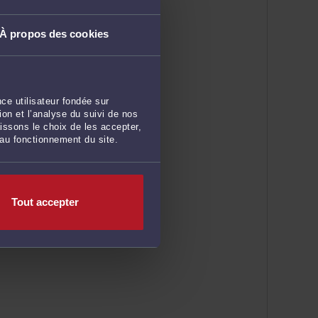
À propos des cookies
ce utilisateur fondée sur
on et l’analyse du suivi de nos
issons le choix de les accepter,
 au fonctionnement du site.
Tout accepter