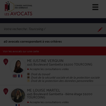
Votre recherche :
Tourcoing
40
avocats correspondant à vos critères
Voir les avocats sur une carte
ME JUSTINE VERQUIN
445 Boulevard Gambetta 59200 TOURCOING
Accepte les consultations vidéo
Droit du travail
21
Droit de la sécurité sociale et de la protection sociale
Droit de la protection des données personnelles
ME LOUISE MARTEL
445 Boulevard Gambetta - 8ème étage 59200
TOURCOING
Accepte les consultations vidéo