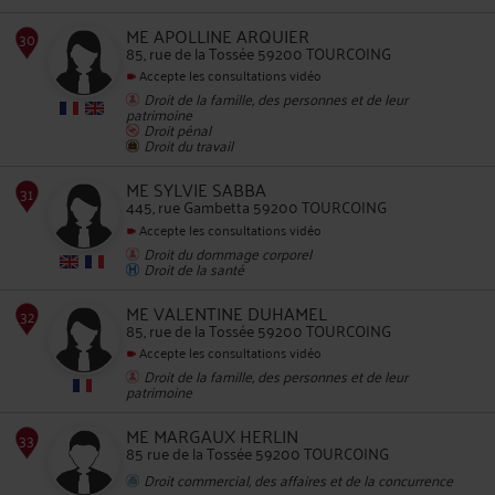
ME APOLLINE ARQUIER
85, rue de la Tossée 59200 TOURCOING
Accepte les consultations vidéo
Droit de la famille, des personnes et de leur
28
patrimoine
Droit pénal
Droit du travail
ME SYLVIE SABBA
445, rue Gambetta 59200 TOURCOING
Accepte les consultations vidéo
Droit du dommage corporel
29
Droit de la santé
ME VALENTINE DUHAMEL
85, rue de la Tossée 59200 TOURCOING
Accepte les consultations vidéo
Droit de la famille, des personnes et de leur
patrimoine
30
ME MARGAUX HERLIN
85 rue de la Tossée 59200 TOURCOING
Droit commercial, des affaires et de la concurrence