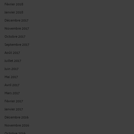
Février 2018
Janvier 2018
Décembre 2017
Novembre 2017
Octobre 2017
Septembre 2017
Août 2017
Juillet 2017
Juin 2017
Mai 2017
Avril 2017
Mars 2017
Février 2017
Janvier 2017
Décembre 2016
Novembre 2016
Octobre 2016