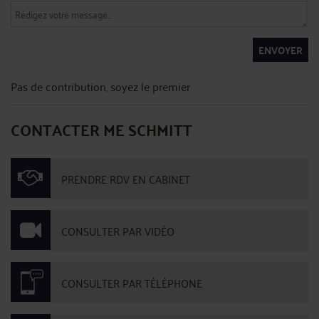
ENVOYER
Pas de contribution, soyez le premier
CONTACTER ME SCHMITT
PRENDRE RDV EN CABINET
CONSULTER PAR VIDÉO
CONSULTER PAR TÉLÉPHONE