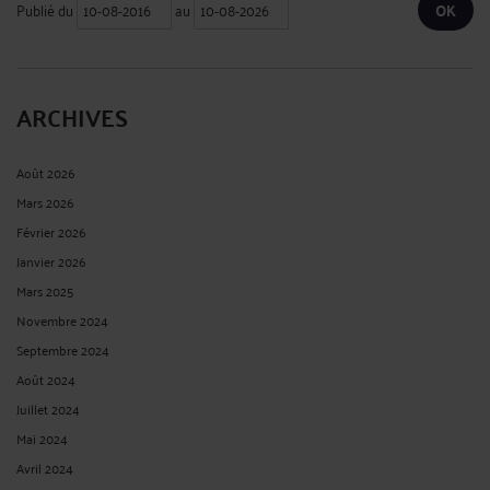
Publié du
au
ARCHIVES
Août 2026
Mars 2026
Février 2026
Janvier 2026
Mars 2025
Novembre 2024
Septembre 2024
Août 2024
Juillet 2024
Mai 2024
Avril 2024