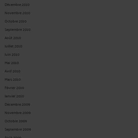
Décembre 2010
Novembre 2010
Octobre 2010
Septembre 2010
Août 2010
Juillet 2010
Juin 2010
Mai 2010
Avril 2010
Mars 2010
Février 2010
Janvier 2010
Décembre 2009
Novembre 2009
Octobre 2009
Septembre 2009
Août 2009