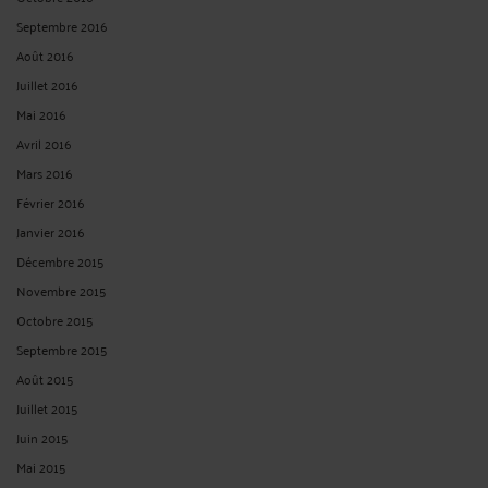
Septembre 2016
Août 2016
Juillet 2016
Mai 2016
Avril 2016
Mars 2016
Février 2016
Janvier 2016
Décembre 2015
Novembre 2015
Octobre 2015
Septembre 2015
Août 2015
Juillet 2015
Juin 2015
Mai 2015