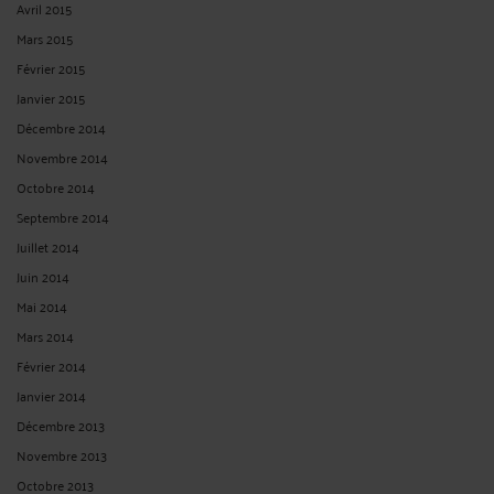
Avril 2015
Mars 2015
Février 2015
Janvier 2015
Décembre 2014
Novembre 2014
Octobre 2014
Septembre 2014
Juillet 2014
Juin 2014
Mai 2014
Mars 2014
Février 2014
Janvier 2014
Décembre 2013
Novembre 2013
Octobre 2013