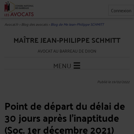
Connexion
Avocat.fr
>
Blog des avocats
>
Blog de Me Jean-Philippe SCHMITT
MAÎTRE JEAN-PHILIPPE SCHMITT
AVOCAT AU BARREAU DE DIJON
MENU
Publié le 19/02/2022
Point de départ du délai de
30 jours après l'inaptitude
(Soc. 1er décembre 2021)