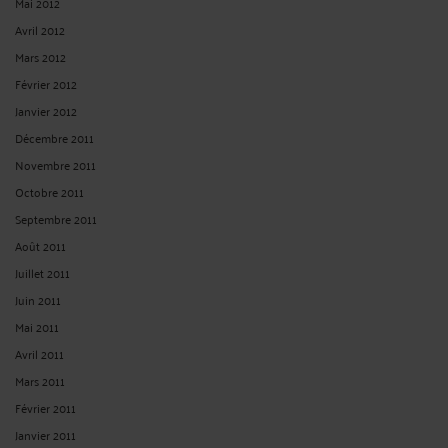
Mai 2012
Avril 2012
Mars 2012
Février 2012
Janvier 2012
Décembre 2011
Novembre 2011
Octobre 2011
Septembre 2011
Août 2011
Juillet 2011
Juin 2011
Mai 2011
Avril 2011
Mars 2011
Février 2011
Janvier 2011