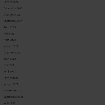
Février 2024
Décembre 2023
Octobre 2023
Septembre 2023
Août 2023
Mai 2023
Mars 2023
Janvier 2023
Octobre 2022
Août 2022
Mai 2022
Avril 2022
Février 2022
Janvier 2022
Novembre 2021
Septembre 2021
Juillet 2021