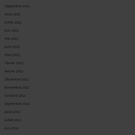
Septembre 2013
Août 2013
Juillet 2013
Juin 2013
Mai 2013
Avril 2013
Mars 2013
Février 2013
Janvier 2013
Décembre 2012
Novembre 2012
Octobre 2012
Septembre 2012
Août 2012
Juillet 2012
Juin 2012