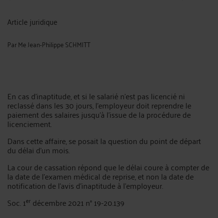
Article juridique
Par
Me Jean-Philippe SCHMITT
En cas d’inaptitude, et si le salarié n’est pas licencié ni
reclassé dans les 30 jours, l’employeur doit reprendre le
paiement des salaires jusqu’à l’issue de la procédure de
licenciement.
Dans cette affaire, se posait la question du point de départ
du délai d'un mois.
La cour de cassation répond que le délai coure à compter de
la date de l'examen médical de reprise, et non la date de
notification de l'avis d'inaptitude à l'employeur.
er
Soc. 1
décembre 2021 n° 19-20.139