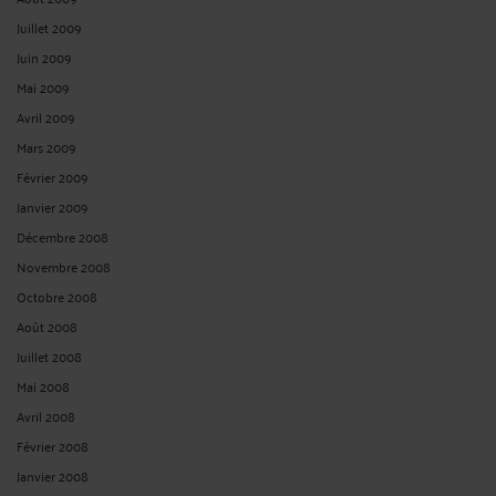
Juillet 2009
Juin 2009
Mai 2009
Avril 2009
Mars 2009
Février 2009
Janvier 2009
Décembre 2008
Novembre 2008
Octobre 2008
Août 2008
Juillet 2008
Mai 2008
Avril 2008
Février 2008
Janvier 2008