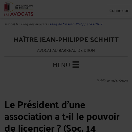
Connexion
Avocat.fr
>
Blog des avocats
>
Blog de Me Jean-Philippe SCHMITT
MAÎTRE JEAN-PHILIPPE SCHMITT
AVOCAT AU BARREAU DE DIJON
MENU
Publié le 01/11/2020
Le Président d'une
association a t-il le pouvoir
de licencier ? (Soc. 14