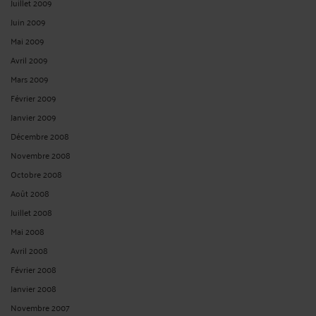
Juillet 2009
Juin 2009
Mai 2009
Avril 2009
Mars 2009
Février 2009
Janvier 2009
Décembre 2008
Novembre 2008
Octobre 2008
Août 2008
Juillet 2008
Mai 2008
Avril 2008
Février 2008
Janvier 2008
Novembre 2007