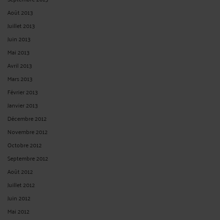
Août 2013
Juillet 2013
Juin 2013
Mai 2013
Avril 2013
Mars 2013
Février 2013
Janvier 2013
Décembre 2012
Novembre 2012
Octobre 2012
Septembre 2012
Août 2012
Juillet 2012
Juin 2012
Mai 2012