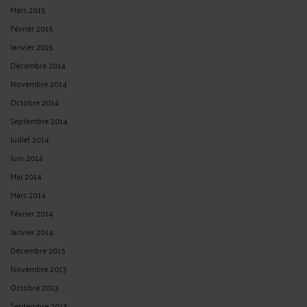
Mars 2015
Février 2015
Janvier 2015
Décembre 2014
Novembre 2014
Octobre 2014
Septembre 2014
Juillet 2014
Juin 2014
Mai 2014
Mars 2014
Février 2014
Janvier 2014
Décembre 2013
Novembre 2013
Octobre 2013
Septembre 2013