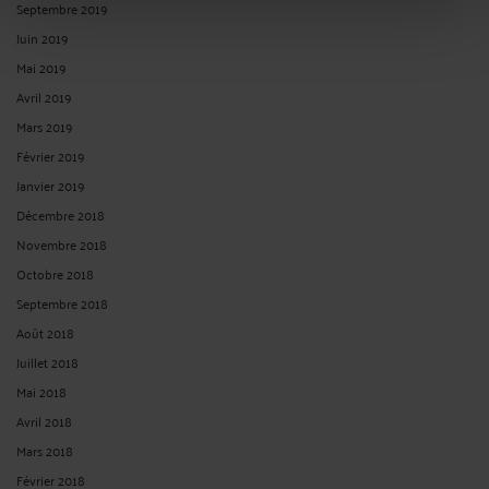
Septembre 2019
Juin 2019
Mai 2019
Avril 2019
Mars 2019
Février 2019
Janvier 2019
Décembre 2018
Novembre 2018
Octobre 2018
Septembre 2018
Août 2018
Juillet 2018
Mai 2018
Avril 2018
Mars 2018
Février 2018