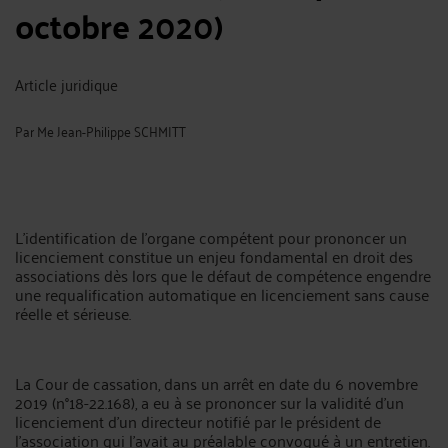
octobre 2020)
Article juridique
Par
Me Jean-Philippe SCHMITT
L’identification de l’organe compétent pour prononcer un
licenciement constitue un enjeu fondamental en droit des
associations dès lors que le défaut de compétence engendre
une requalification automatique en licenciement sans cause
réelle et sérieuse.
La Cour de cassation, dans un arrêt en date du 6 novembre
2019 (n°18-22.168), a eu à se prononcer sur la validité d’un
licenciement d’un directeur notifié par le président de
l’association qui l’avait au préalable convoqué à un entretien.