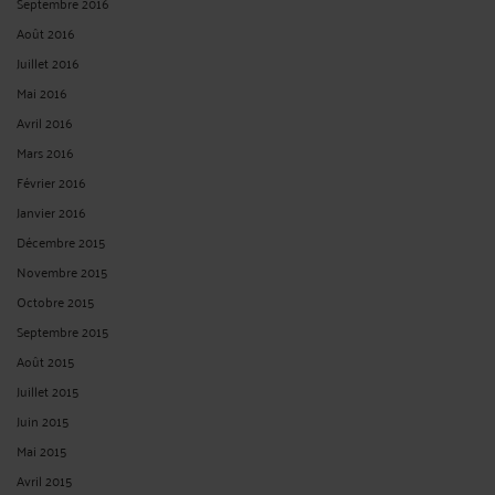
Septembre 2016
Août 2016
Juillet 2016
Mai 2016
Avril 2016
Mars 2016
Février 2016
Janvier 2016
Décembre 2015
Novembre 2015
Octobre 2015
Septembre 2015
Août 2015
Juillet 2015
Juin 2015
Mai 2015
Avril 2015