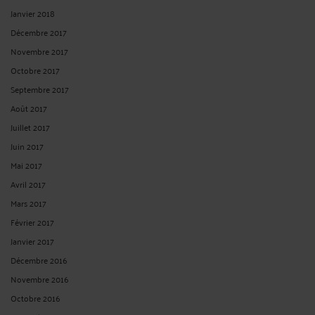
Janvier 2018
Décembre 2017
Novembre 2017
Octobre 2017
Septembre 2017
Août 2017
Juillet 2017
Juin 2017
Mai 2017
Avril 2017
Mars 2017
Février 2017
Janvier 2017
Décembre 2016
Novembre 2016
Octobre 2016