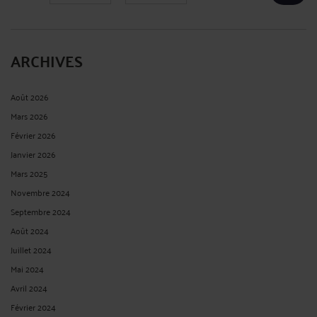
ARCHIVES
Août 2026
Mars 2026
Février 2026
Janvier 2026
Mars 2025
Novembre 2024
Septembre 2024
Août 2024
Juillet 2024
Mai 2024
Avril 2024
Février 2024