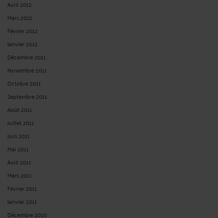
Avril 2012
Mars 2012
Février 2012
Janvier 2012
Décembre 2011
Novembre 2011
Octobre 2011
Septembre 2011
Août 2011
Juillet 2011
Juin 2011
Mai 2011
Avril 2011
Mars 2011
Février 2011
Janvier 2011
Décembre 2010