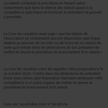
Le salarié contestait la procédure en faisant valoir,
notamment, que dans le silence des statuts quant à la
compétence spécifique de licencier, le président ne pouvait
y procéder.
La Cour de cassation avait jugé « que les statuts de
l’association ne contenaient aucune disposition spécifique
relative au pouvoir de recruter ou de licencier un salarié, de
sorte qu’il entrait dans les attributions de son président de
mettre en œuvre la procédure de licenciement d’un salarié ».
La cour de cassation vient de rappeler cette jurisprudence le
14 octobre 2020 : il entre dans les attributions du président
d'une association, sauf disposition statutaire attribuant cette
compétence à un autre organe, de mettre en œuvre la
procédure de licenciement d'un salarié.
Cass. soc. 14 octobre 2020 n° 19-18.574