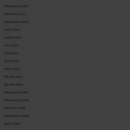
Novembre 2010
Octobre 2010
Septembre 2010
Août 2010
Juillet 2010
Juin 2010
Mai 2010
Avril 2010
Mars 2010
Février 2010
Janvier 2010
Décembre 2009
Novembre 2009
Octobre 2009
Septembre 2009
Août 2009