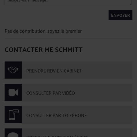
ENVOYER
Pas de contribution, soyez le premier
CONTACTER ME SCHMITT
PRENDRE RDV EN CABINET
CONSULTER PAR VIDÉO
CONSULTER PAR TÉLÉPHONE