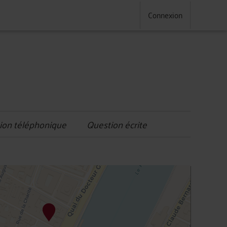
Connexion
ion téléphonique
Question écrite