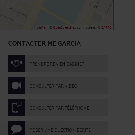
Leaflet
| ©
OpenStreetMap
contributeurs ©
CARTO
CONTACTER ME GARCIA
PRENDRE RDV EN CABINET
CONSULTER PAR VIDÉO
CONSULTER PAR TÉLÉPHONE
POSER UNE QUESTION ÉCRITE