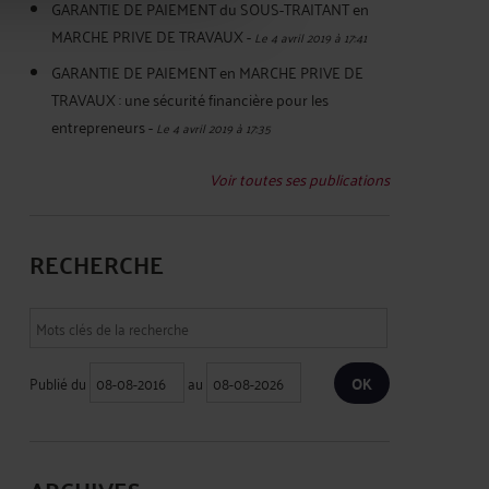
GARANTIE DE PAIEMENT du SOUS-TRAITANT en
MARCHE PRIVE DE TRAVAUX
-
Le 4 avril 2019 à 17:41
GARANTIE DE PAIEMENT en MARCHE PRIVE DE
TRAVAUX : une sécurité financière pour les
entrepreneurs
-
Le 4 avril 2019 à 17:35
Voir toutes ses publications
RECHERCHE
Publié du
au