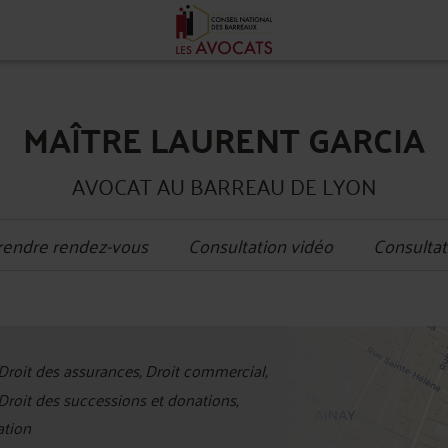
MAÎTRE LAURENT GARCIA
AVOCAT AU BARREAU DE LYON
rendre rendez-vous
Consultation vidéo
Consultat
+
Droit des assurances, Droit commercial,
−
 Droit des successions et donations,
ation