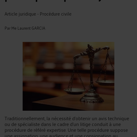
Article juridique - Procédure civile
Par
Me Laurent GARCIA
Traditionnellement, la nécessité d’obtenir un avis technique
ou de spécialiste dans le cadre d’un litige conduit à une
procédure de référé expertise. Une telle procédure suppose
une assignation, une audience et une consignation au