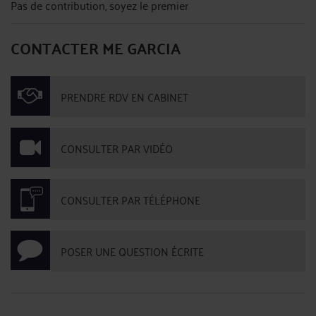
Pas de contribution, soyez le premier
CONTACTER ME GARCIA
PRENDRE RDV EN CABINET
CONSULTER PAR VIDÉO
CONSULTER PAR TÉLÉPHONE
POSER UNE QUESTION ÉCRITE