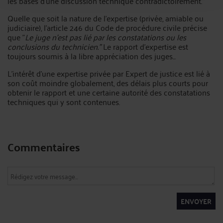
les bases d’une discussion technique contradictoirement.
Quelle que soit la nature de l'expertise (privée, amiable ou
judiciaire), l'article 246 du Code de procédure civile précise
que "
Le juge n'est pas lié par les constatations ou les
conclusions du technicien."
Le rapport d'expertise est
toujours soumis à la libre appréciation des juges...
L’intérêt d’une expertise privée par Expert de justice est lié à
son coût moindre globalement, des délais plus courts pour
obtenir le rapport et une certaine autorité des constatations
techniques qui y sont contenues.
Commentaires
ENVOYER