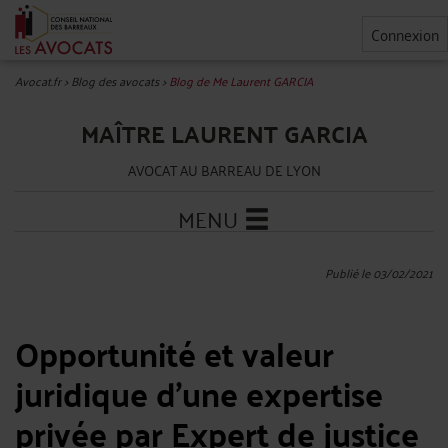
Connexion
Avocat.fr
>
Blog des avocats
>
Blog de Me Laurent GARCIA
MAÎTRE LAURENT GARCIA
AVOCAT AU BARREAU DE LYON
MENU
Publié le 03/02/2021
Opportunité et valeur
juridique d’une expertise
privée par Expert de justice