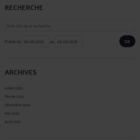
RECHERCHE
Publié du
au
ARCHIVES
Juillet 2023
Février 2021
Décembre 2020
Mai 2020
Avril 2019