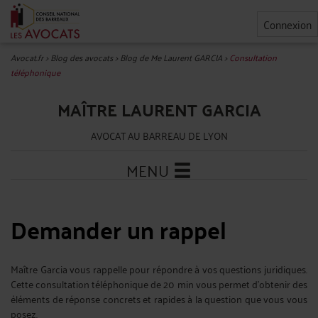
Connexion
Avocat.fr
>
Blog des avocats
>
Blog de Me Laurent GARCIA
>
Consultation
téléphonique
MAÎTRE LAURENT GARCIA
AVOCAT AU BARREAU DE LYON
MENU
Demander un rappel
Maître Garcia vous rappelle pour répondre à vos questions juridiques.
Cette consultation téléphonique de 20 min vous permet d'obtenir des
éléments de réponse concrets et rapides à la question que vous vous
posez.