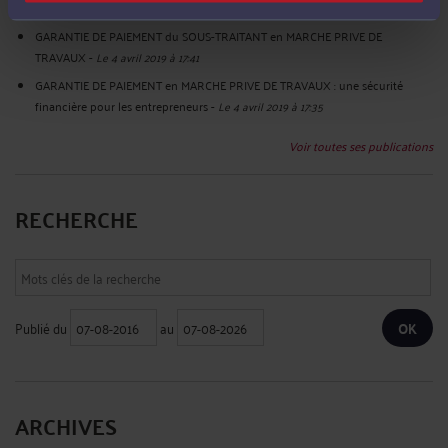
Le 20 mai 2020 à 16:58
GARANTIE DE PAIEMENT du SOUS-TRAITANT en MARCHE PRIVE DE
TRAVAUX
-
Le 4 avril 2019 à 17:41
GARANTIE DE PAIEMENT en MARCHE PRIVE DE TRAVAUX : une sécurité
financière pour les entrepreneurs
-
Le 4 avril 2019 à 17:35
Voir toutes ses publications
RECHERCHE
Publié du
au
ARCHIVES