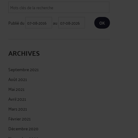
Publié du
au
ARCHIVES
Septembre 2021
Août 2021
Mai 2021
Avril 2021
Mars 2021
Février 2021
Décembre 2020