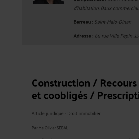
d'habitation, Baux commerciau
Barreau :
Saint-Malo-Dinan
Adresse :
65 rue Ville Pépin 
Construction / Recours
et coobligés / Prescript
Article juridique - Droit immobilier
Par
Me Olivier SEBAL