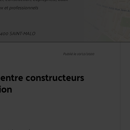
x et professionnels
35400 SAINT-MALO
Publié le 10/12/2020
 entre constructeurs
ion