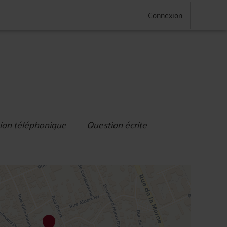
Connexion
ion téléphonique
Question écrite