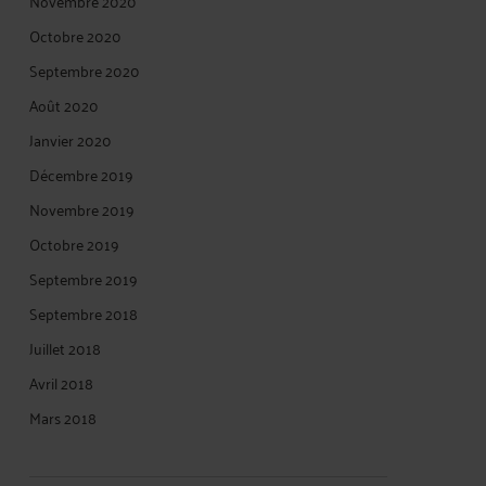
Novembre 2020
Octobre 2020
Septembre 2020
Août 2020
Janvier 2020
Décembre 2019
Novembre 2019
Octobre 2019
Septembre 2019
Septembre 2018
Juillet 2018
Avril 2018
Mars 2018