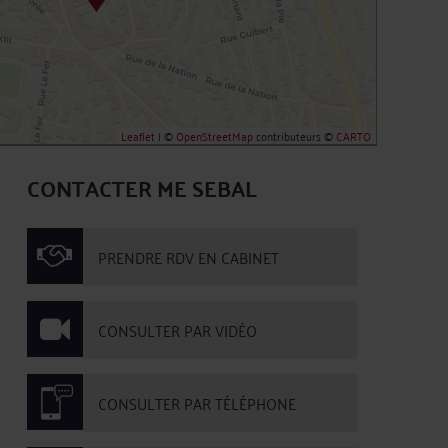
Leaflet
| ©
OpenStreetMap
contributeurs ©
CARTO
CONTACTER ME SEBAL
PRENDRE RDV EN CABINET
CONSULTER PAR VIDÉO
CONSULTER PAR TÉLÉPHONE