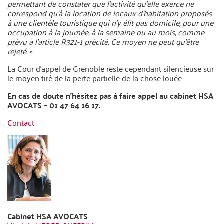
permettant de constater que l’activité qu’elle exerce ne
correspond qu’à la location de locaux d’habitation proposés
à une clientèle touristique qui n’y élit pas domicile, pour une
occupation à la journée, à la semaine ou au mois, comme
prévu à l’article R321-1 précité. Ce moyen ne peut qu’être
rejeté. »
La Cour d’appel de Grenoble reste cependant silencieuse sur
le moyen tiré de la perte partielle de la chose louée.
En cas de doute n’hésitez pas à faire appel au cabinet HSA
AVOCATS – 01 47 64 16 17.
Contact
Cabinet HSA AVOCATS