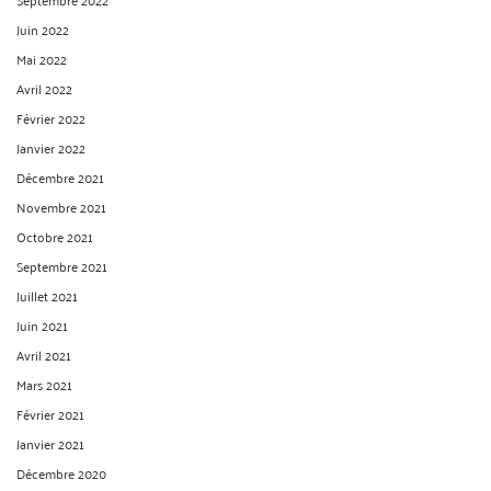
Juin 2022
Mai 2022
Avril 2022
Février 2022
Janvier 2022
Décembre 2021
Novembre 2021
Octobre 2021
Septembre 2021
Juillet 2021
Juin 2021
Avril 2021
Mars 2021
Février 2021
Janvier 2021
Décembre 2020