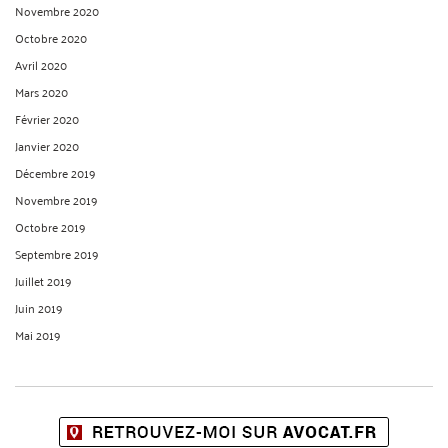
Novembre 2020
Octobre 2020
Avril 2020
Mars 2020
Février 2020
Janvier 2020
Décembre 2019
Novembre 2019
Octobre 2019
Septembre 2019
Juillet 2019
Juin 2019
Mai 2019