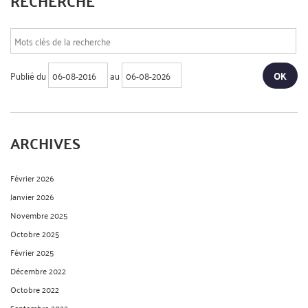
RECHERCHE
Publié du
au
ARCHIVES
Février 2026
Janvier 2026
Novembre 2025
Octobre 2025
Février 2025
Décembre 2022
Octobre 2022
Septembre 2022