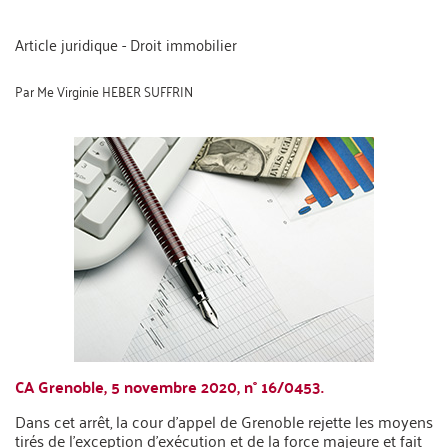
Article juridique - Droit immobilier
Par
Me Virginie HEBER SUFFRIN
CA Grenoble, 5 novembre 2020, n° 16/0453.
Dans cet arrêt, la cour d’appel de Grenoble rejette les moyens
tirés de l’exception d’exécution et de la force majeure et fait