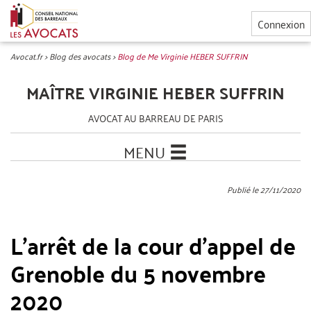
Connexion
Avocat.fr
>
Blog des avocats
>
Blog de Me Virginie HEBER SUFFRIN
MAÎTRE VIRGINIE HEBER SUFFRIN
AVOCAT AU BARREAU DE PARIS
MENU
Publié le 27/11/2020
L’arrêt de la cour d’appel de
Grenoble du 5 novembre
2020