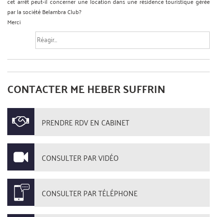
cet arrêt peut-il concerner une location dans une résidence touristique gérée
par la société Belambra Club?
Merci
CONTACTER ME HEBER SUFFRIN
PRENDRE RDV EN CABINET
CONSULTER PAR VIDÉO
CONSULTER PAR TÉLÉPHONE