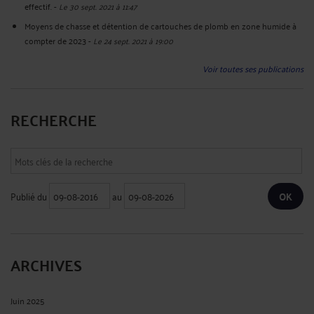
effectif.
-
Le 30 sept. 2021 à 11:47
Moyens de chasse et détention de cartouches de plomb en zone humide à
compter de 2023
-
Le 24 sept. 2021 à 19:00
Voir toutes ses publications
RECHERCHE
Publié du
au
ARCHIVES
Juin 2025