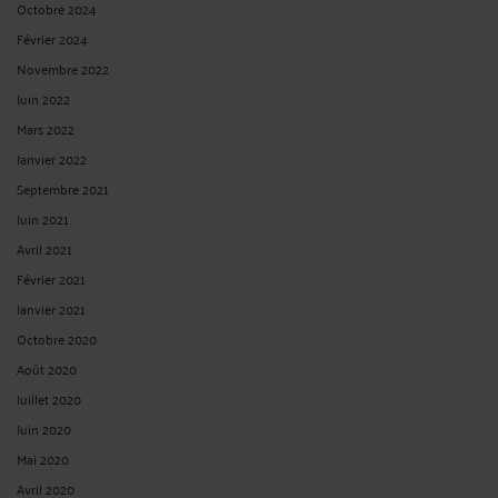
Octobre 2024
Février 2024
Novembre 2022
Juin 2022
Mars 2022
Janvier 2022
Septembre 2021
Juin 2021
Avril 2021
Février 2021
Janvier 2021
Octobre 2020
Août 2020
Juillet 2020
Juin 2020
Mai 2020
Avril 2020