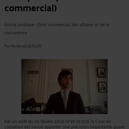
commercial)
Article juridique - Droit commercial, des affaires et de la
concurrence
Par
Me Benoît BERGER
Par un arrêt du 26 février 2020 (n°18-19.153), la Cour de
cassation est venue apporter une précision importante quant