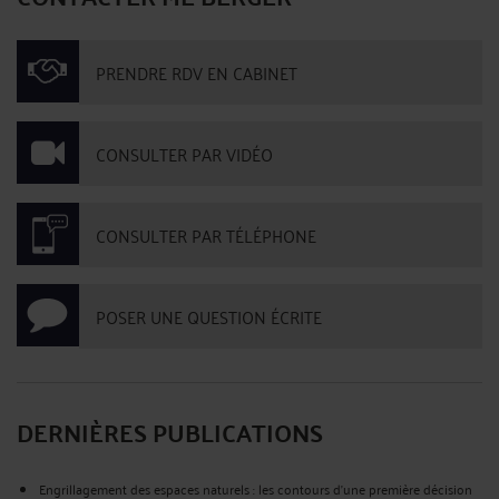
PRENDRE RDV EN CABINET
CONSULTER PAR VIDÉO
CONSULTER PAR TÉLÉPHONE
POSER UNE QUESTION ÉCRITE
DERNIÈRES PUBLICATIONS
Engrillagement des espaces naturels : les contours d’une première décision