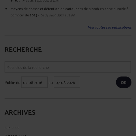
Moyens de chasse et détention de cartouches de plomb en zone humide à
compter de 2023
-
Le 24 sept. 2021 à 19:00
Voir toutes ses publications
RECHERCHE
Publié du
au
ARCHIVES
Juin 2025
Octobre 2024