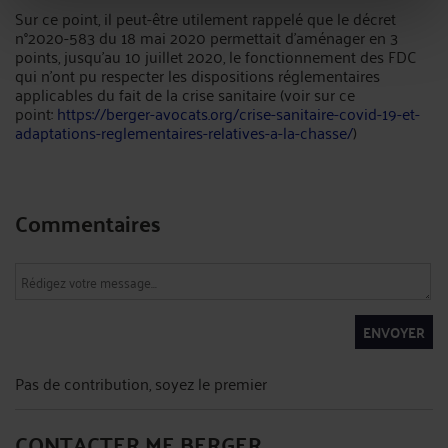
Sur ce point, il peut-être utilement rappelé que le décret
n°2020-583 du 18 mai 2020 permettait d’aménager en 3
points, jusqu'au 10 juillet 2020, le fonctionnement des FDC
qui n’ont pu respecter les dispositions réglementaires
applicables du fait de la crise sanitaire (voir sur ce
point:
https://berger-avocats.org/crise-sanitaire-covid-19-et-
adaptations-reglementaires-relatives-a-la-chasse/
)
Commentaires
ENVOYER
Pas de contribution, soyez le premier
CONTACTER ME BERGER