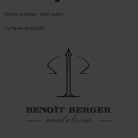
Article juridique - Droit public
Par
Me Benoît BERGER