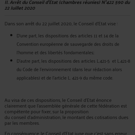
II. Arrêt du Conseil d'Etat (chambres réunies) N°422 590 du
22 Juillet 2020
Dans son arrêt du 22 juillet 2020, le Conseil d'Etat vise :
D'une part, les dispositions des articles 11 et 14 de la
Convention européenne de sauvegarde des droits de
l'homme et des libertés fondamentales;
D'autre part, les dispositions des articles L.421-5 et L.421-8
du Code de l'environnement (dans leur rédaction alors
applicables) et de l'article L. 421-9 du même code.
Au visa de ces dispositions, le Conseil d'Etat énonce
clairement que l'assemblée générale de cette fédération est
compétente pour fixer, sur la proposition
du conseil d'administration, le montant des cotisations dues
par les membres.
En conséquence, le Conseil d'Etat juge que c'est sans erreur