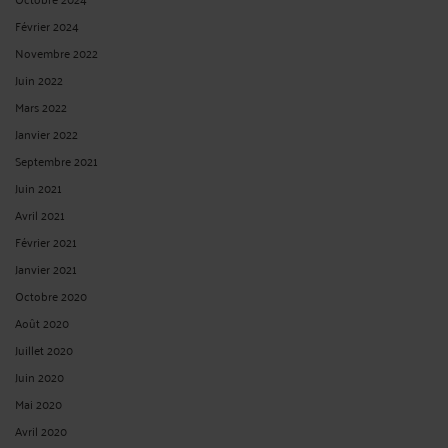
Février 2024
Novembre 2022
Juin 2022
Mars 2022
Janvier 2022
Septembre 2021
Juin 2021
Avril 2021
Février 2021
Janvier 2021
Octobre 2020
Août 2020
Juillet 2020
Juin 2020
Mai 2020
Avril 2020