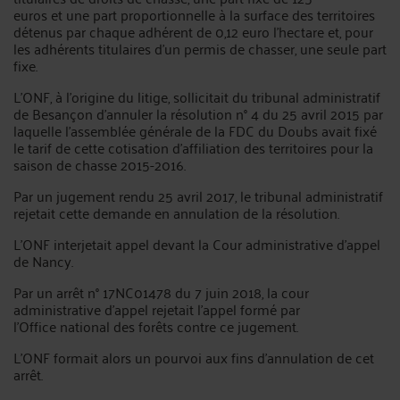
euros et une part proportionnelle à la surface des territoires
détenus par chaque adhérent de 0,12 euro l'hectare et, pour
les adhérents titulaires d'un permis de chasser, une seule part
fixe.
L'ONF, à l'origine du litige, sollicitait du tribunal administratif
de Besançon d'annuler la résolution n° 4 du 25 avril 2015 par
laquelle l'assemblée générale de la FDC du Doubs avait fixé
le tarif de cette cotisation d'affiliation des territoires pour la
saison de chasse 2015-2016.
Par un jugement rendu 25 avril 2017, le tribunal administratif
rejetait cette demande en annulation de la résolution.
L'ONF interjetait appel devant la Cour administrative d'appel
de Nancy.
Par un arrêt n° 17NC01478 du 7 juin 2018, la cour
administrative d'appel rejetait l'appel formé par
l'Office national des forêts contre ce jugement.
L'ONF formait alors un pourvoi aux fins d'annulation de cet
arrêt.