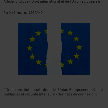
Article juridique - Droit international et de l'Union européenne
Par
Me Emmanuel LEGRAND
[ Droit constitutionnel - droit de l'Union Européenne - libertés
publiques et sécurité intérieure - données de connexion]