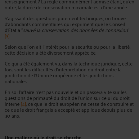
renseignement ? La règle communément admise étant, qu'en
outre, la durée de conservation maximale est d'une année.
S'agissant des questions purement techniques, on trouve
d'abondants commentaires qui expriment que le Conseil
d'Etat a "
sauvé la conservation des données de connexion
"
[3]
.
Selon que l'on ait l'intérêt pour la sécurité ou pour la liberté,
cette décision a été diversement appréciée.
Ce qui a été également vu, dans la technique juridique, cette
fois, sont les difficultés d'interprétation du droit entre la
juridiction de l'Union Européenne et les juridictions
nationales.
En soi l'affaire n'est pas nouvelle et on passera vite sur les
questions de primauté du droit de l'union sur celui du droit
interne
[4]
, ce que le droit européen ne cesse de construire et
ce que le droit français a accepté et applique depuis plus de
30 ans.
Une matière où le droit se cherche