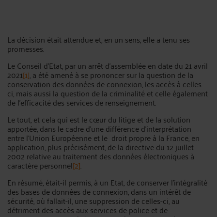
La décision était attendue et, en un sens, elle a tenu ses
promesses.
Le Conseil d'Etat, par un arrêt d'assemblée en date du 21 avril
2021
[1]
, a été amené à se prononcer sur la question de la
conservation des données de connexion, les accès à celles-
ci, mais aussi la question de la criminalité et celle également
de l'efficacité des services de renseignement.
Le tout, et cela qui est le cœur du litige et de la solution
apportée, dans le cadre d'une différence d'interprétation
entre l'Union Européenne et le droit propre à la France, en
application, plus précisément, de la directive du 12 juillet
2002 relative au traitement des données électroniques à
caractère personnel
[2]
.
En résumé, était-il permis, à un Etat, de conserver l'intégralité
des bases de données de connexion, dans un intérêt de
sécurité, où fallait-il, une suppression de celles-ci, au
détriment des accès aux services de police et de