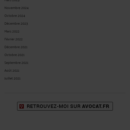
Novembre 2024
Octobre 2024
Décembre 2023
Mars 2022
Février 2022
Décembre 2021
Octobre 2021
Septembre 2021
Août 2021
Juillet 2021