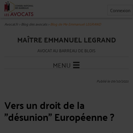
Connexion
Avocat.fr
>
Blog des avocats
>
Blog de Me Emmanuel LEGRAND
MAÎTRE EMMANUEL LEGRAND
AVOCAT AU BARREAU DE BLOIS
MENU
Publié le 09/10/2021
Vers un droit de la
"désunion" Européenne ?