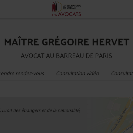
MAÎTRE GRÉGOIRE HERVET
AVOCAT AU BARREAU DE PARIS
rendre rendez-vous
Consultation vidéo
Consultat
+
, Droit des étrangers et de la nationalité,
−