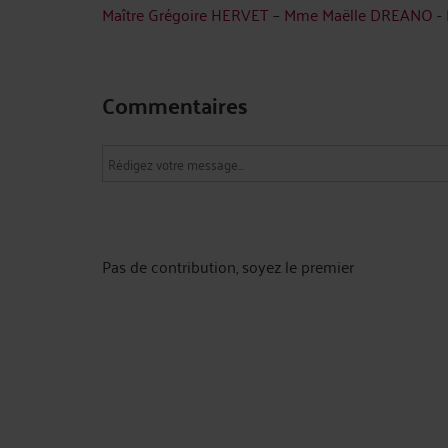
Maître Grégoire HERVET
–
Mme Maëlle DREANO
-
Commentaires
Pas de contribution, soyez le premier