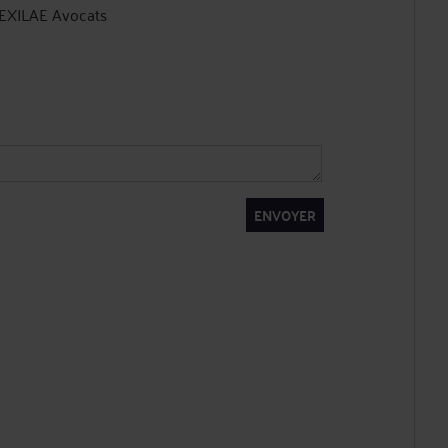
 EXILAE Avocats
ENVOYER