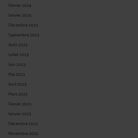
Février 2024
Janvier 2024
Décembre 2023
Septembre 2023
Août 2023
Juillet 2023
Juin 2023
Mai 2023
Avril 2023
Mars 2023
Février 2023
Janvier 2023
Décembre 2022
Novembre 2022