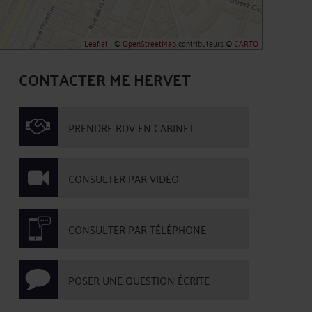
Leaflet
| ©
OpenStreetMap
contributeurs ©
CARTO
CONTACTER ME HERVET
PRENDRE RDV EN CABINET
CONSULTER PAR VIDÉO
CONSULTER PAR TÉLÉPHONE
POSER UNE QUESTION ÉCRITE