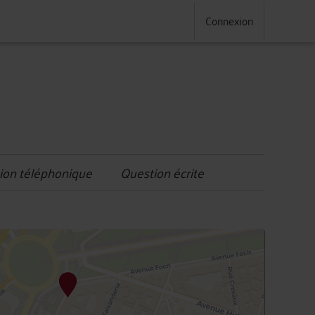
Connexion
ion téléphonique
Question écrite