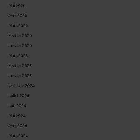
Mai 2026
Avril 2026
Mars 2026
Février 2026
Janvier 2026
Mars 2025
Février 2025
Janvier 2025
Octobre 2024
Juillet 2024
Juin 2024
Mai 2024
Avril 2024
Mars 2024