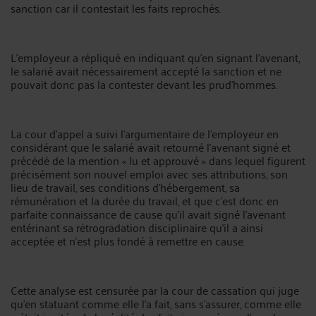
sanction car il contestait les faits reprochés.
L’employeur a répliqué en indiquant qu’en signant l’avenant,
le salarié avait nécessairement accepté la sanction et ne
pouvait donc pas la contester devant les prud’hommes.
La cour d’appel a suivi l’argumentaire de l’employeur en
considérant que le salarié avait retourné l'avenant signé et
précédé de la mention « lu et approuvé » dans lequel figurent
précisément son nouvel emploi avec ses attributions, son
lieu de travail, ses conditions d'hébergement, sa
rémunération et la durée du travail, et que c'est donc en
parfaite connaissance de cause qu’il avait signé l'avenant
entérinant sa rétrogradation disciplinaire qu'il a ainsi
acceptée et n'est plus fondé à remettre en cause.
Cette analyse est censurée par la cour de cassation qui juge
qu’en statuant comme elle l’a fait, sans s'assurer, comme elle