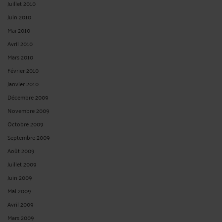
Juillet 2010
Juin 2010
Mai 2010
Avril 2010
Mars 2010
Février 2010
Janvier 2010
Décembre 2009
Novembre 2009
Octobre 2009
Septembre 2009
Août 2009
Juillet 2009
Juin 2009
Mai 2009
Avril 2009
Mars 2009