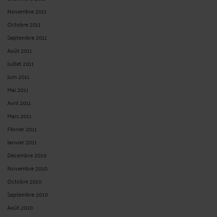
Novembre 2011
Octobre 2011
Septembre 2011
Août 2011
Juillet 2011
Juin 2011
Mai 2011
Avril 2011
Mars 2011
Février 2011
Janvier 2011
Décembre 2010
Novembre 2010
Octobre 2010
Septembre 2010
Août 2010