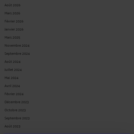
Août 2026
Mars 2026
Février 2026
Janvier 2026
Mars 2025
Novembre 2024
Septembre 2024
Août 2024
Juillet 2024
Mai 2024
Avril 2024
Février 2024
Décembre 2023
Octobre 2023
Septembre 2023
Août 2023
Mai 2023