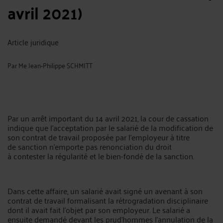
avril 2021)
Article juridique
Par
Me Jean-Philippe SCHMITT
Par un arrêt important du 14 avril 2021, la cour de cassation
indique que l’acceptation par le salarié de la modification de
son contrat de travail proposée par l’employeur à titre
de sanction n’emporte pas renonciation du droit
à contester la régularité et le bien-fondé de la sanction.
Dans cette affaire, un salarié avait signé un avenant à son
contrat de travail formalisant la rétrogradation disciplinaire
dont il avait fait l’objet par son employeur. Le salarié a
ensuite demandé devant les prud’hommes l’annulation de la