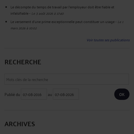
Le décompte du temps de travail par l'employeur doit être fiable et
infalsifiable
-
Le 3 août 2026 à 17:40
Le versement d'une prime exceptionnelle peut constituer un usage
-
Le 1
mars 2026 à 10:02
Voir toutes ses publications
RECHERCHE
Publié du
au
ARCHIVES