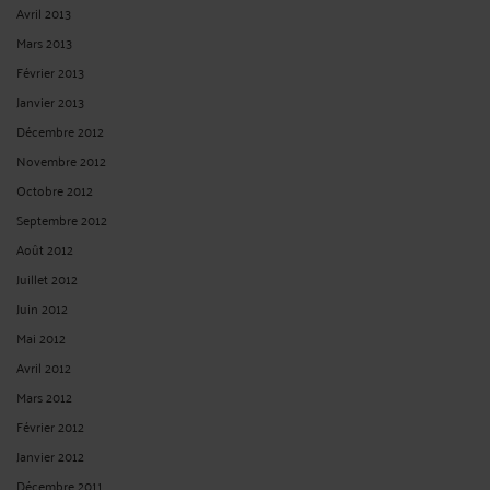
Avril 2013
Mars 2013
Février 2013
Janvier 2013
Décembre 2012
Novembre 2012
Octobre 2012
Septembre 2012
Août 2012
Juillet 2012
Juin 2012
Mai 2012
Avril 2012
Mars 2012
Février 2012
Janvier 2012
Décembre 2011