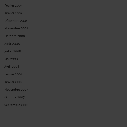
Février 2009
Janvier 2009
Décembre 2008
Novembre 2008
Octobre 2008
Août 2008
Juillet 2008
Mai 2008
Avril 2008
Février 2008
Janvier 2008
Novembre 2007
Octobre 2007
Septembre 2007