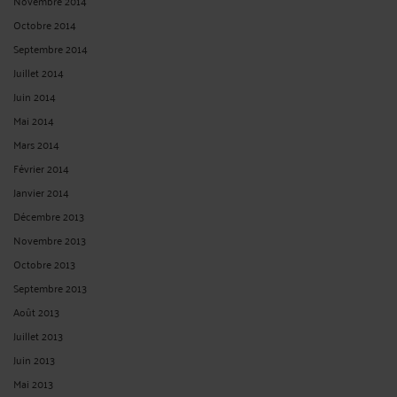
Novembre 2014
Octobre 2014
Septembre 2014
Juillet 2014
Juin 2014
Mai 2014
Mars 2014
Février 2014
Janvier 2014
Décembre 2013
Novembre 2013
Octobre 2013
Septembre 2013
Août 2013
Juillet 2013
Juin 2013
Mai 2013