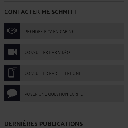
CONTACTER ME SCHMITT
PRENDRE RDV EN CABINET
CONSULTER PAR VIDÉO
CONSULTER PAR TÉLÉPHONE
POSER UNE QUESTION ÉCRITE
DERNIÈRES PUBLICATIONS