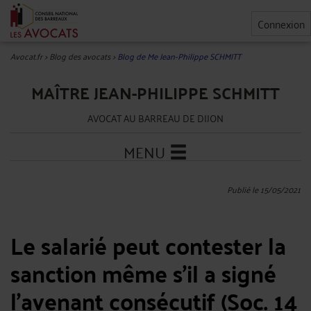
Connexion
Avocat.fr
>
Blog des avocats
>
Blog de Me Jean-Philippe SCHMITT
MAÎTRE JEAN-PHILIPPE SCHMITT
AVOCAT AU BARREAU DE DIJON
MENU
Publié le 15/05/2021
Le salarié peut contester la
sanction même s'il a signé
l'avenant consécutif (Soc. 14