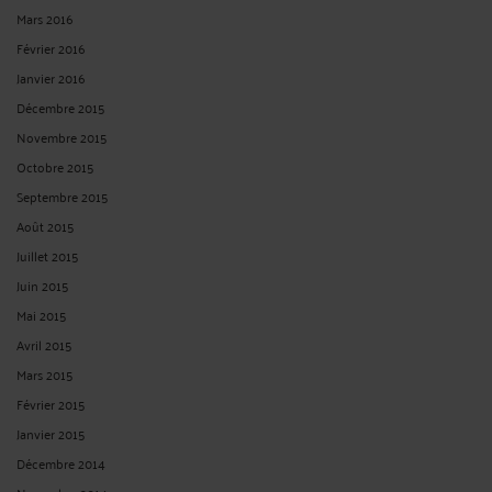
Mars 2016
Février 2016
Janvier 2016
Décembre 2015
Novembre 2015
Octobre 2015
Septembre 2015
Août 2015
Juillet 2015
Juin 2015
Mai 2015
Avril 2015
Mars 2015
Février 2015
Janvier 2015
Décembre 2014