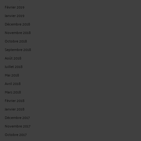
Février 2019
Janvier 2019
Décembre 2018
Novembre 2018
Octobre 2018
Septembre 2018
Août 2018
Juillet 2018
Mai 2018
Avril 2018
Mars 2018
Février 2018
Janvier 2018
Décembre 2017
Novembre 2017
Octobre 2017