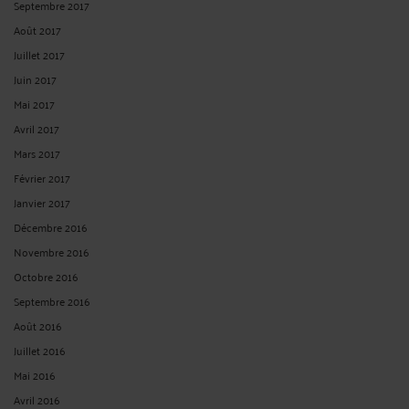
Septembre 2017
Août 2017
Juillet 2017
Juin 2017
Mai 2017
Avril 2017
Mars 2017
Février 2017
Janvier 2017
Décembre 2016
Novembre 2016
Octobre 2016
Septembre 2016
Août 2016
Juillet 2016
Mai 2016
Avril 2016