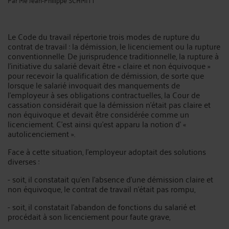
Le Code du travail répertorie trois modes de rupture du
contrat de travail : la démission, le licenciement ou la rupture
conventionnelle. De jurisprudence traditionnelle, la rupture à
l'initiative du salarié devait être « claire et non équivoque »
pour recevoir la qualification de démission, de sorte que
lorsque le salarié invoquait des manquements de
l'employeur à ses obligations contractuelles, la Cour de
cassation considérait que la démission n'était pas claire et
non équivoque et devait être considérée comme un
licenciement. C'est ainsi qu'est apparu la notion d' «
autolicenciement ».
Face à cette situation, l'employeur adoptait des solutions
diverses :
- soit, il constatait qu'en l'absence d'une démission claire et
non équivoque, le contrat de travail n'était pas rompu,
- soit, il constatait l'abandon de fonctions du salarié et
procédait à son licenciement pour faute grave,