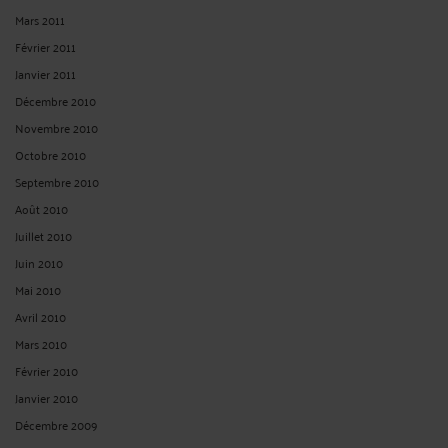
Mars 2011
Février 2011
Janvier 2011
Décembre 2010
Novembre 2010
Octobre 2010
Septembre 2010
Août 2010
Juillet 2010
Juin 2010
Mai 2010
Avril 2010
Mars 2010
Février 2010
Janvier 2010
Décembre 2009