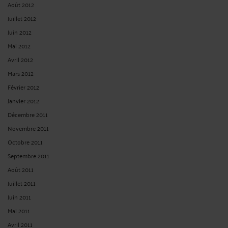
Août 2012
Juillet 2012
Juin 2012
Mai 2012
Avril 2012
Mars 2012
Février 2012
Janvier 2012
Décembre 2011
Novembre 2011
Octobre 2011
Septembre 2011
Août 2011
Juillet 2011
Juin 2011
Mai 2011
Avril 2011