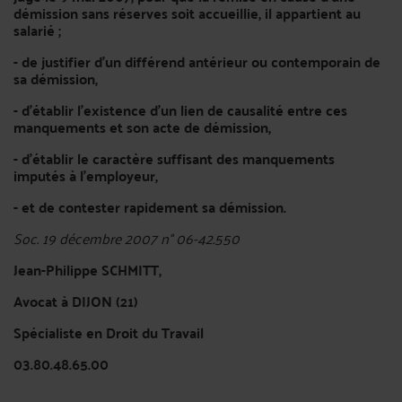
démission sans réserves soit accueillie, il appartient au
salarié ;
- de justifier d'un différend antérieur ou contemporain de
sa démission,
- d'établir l'existence d'un lien de causalité entre ces
manquements et son acte de démission,
- d'établir le caractère suffisant des manquements
imputés à l'employeur,
- et de contester rapidement sa démission.
Soc. 19 décembre 2007 n° 06-42.550
Jean-Philippe SCHMITT,
Avocat à DIJON (21)
Spécialiste en Droit du Travail
03.80.48.65.00