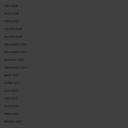
Mai 2018
Avril 2018
Mars 2018
Février 2018
Janvier 2018
Décembre 2017
Novembre 2017
Octobre 2017
Septembre 2017
Août 2017
Juillet 2017
Juin 2017
Mai 2017
Avril 2017
Mars 2017
Février 2017