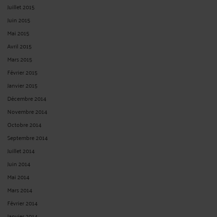
Juillet 2015
Juin 2015
Mai 2015
Avril 2015
Mars 2015
Février 2015
Janvier 2015
Décembre 2014
Novembre 2014
Octobre 2014
Septembre 2014
Juillet 2014
Juin 2014
Mai 2014
Mars 2014
Février 2014
Janvier 2014