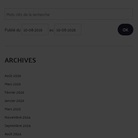
Publié du
au
ARCHIVES
Août 2026
Mars 2026
Février 2026
Janvier 2026
Mars 2025
Novembre 2024
Septembre 2024
Août 2024