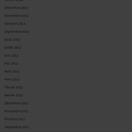
Décembre 2013
Novembre 2013
Octobre 2013
Septembre 2013
Août 2013
Juillet 2013
Juin 2013
Mai 2013
Avril 2013
Mars 2013
Février 2013
Janvier 2013
Décembre 2012
Novembre 2012
Octobre 2012
Septembre 2012