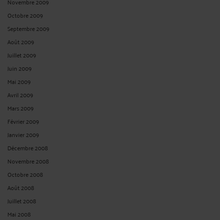
Novembre 2009
Octobre 2009
Septembre 2009
Août 2009
Juillet 2009
Juin 2009
Mai 2009
Avril 2009
Mars 2009
Février 2009
Janvier 2009
Décembre 2008
Novembre 2008
Octobre 2008
Août 2008
Juillet 2008
Mai 2008