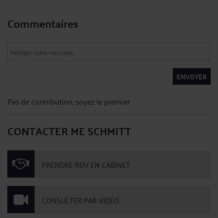
Commentaires
ENVOYER
Pas de contribution, soyez le premier
CONTACTER ME SCHMITT
PRENDRE RDV EN CABINET
CONSULTER PAR VIDÉO