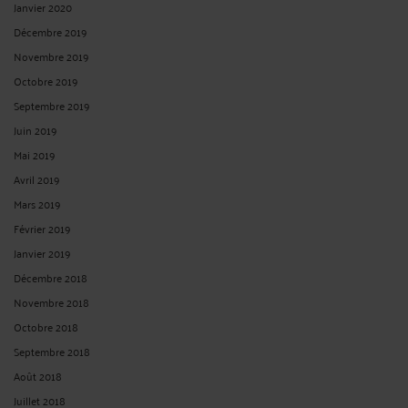
Janvier 2020
Décembre 2019
Novembre 2019
Octobre 2019
Septembre 2019
Juin 2019
Mai 2019
Avril 2019
Mars 2019
Février 2019
Janvier 2019
Décembre 2018
Novembre 2018
Octobre 2018
Septembre 2018
Août 2018
Juillet 2018