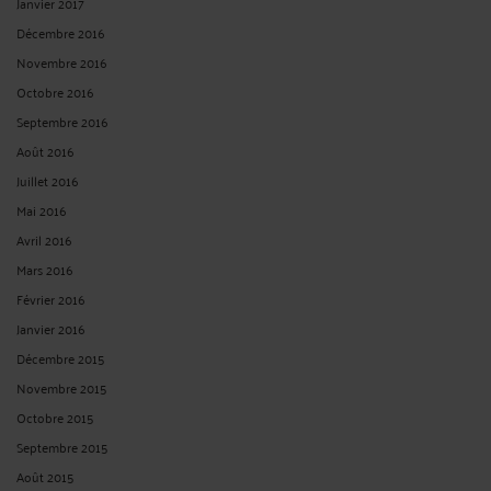
Janvier 2017
Décembre 2016
Novembre 2016
Octobre 2016
Septembre 2016
Août 2016
Juillet 2016
Mai 2016
Avril 2016
Mars 2016
Février 2016
Janvier 2016
Décembre 2015
Novembre 2015
Octobre 2015
Septembre 2015
Août 2015