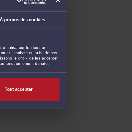
À propos des cookies
ce utilisateur fondée sur
on et l’analyse du suivi de nos
issons le choix de les accepter,
 au fonctionnement du site.
Tout accepter