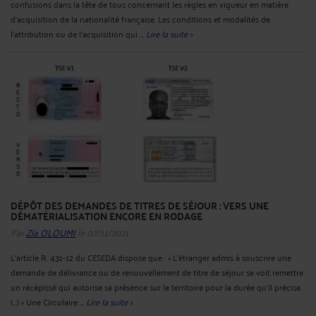
confusions dans la tête de tous concernant les règles en vigueur en matière
d'acquisition de la nationalité française. Les conditions et modalités de
l'attribution ou de l'acquisition qui ...
Lire la suite >
DÉPÔT DES DEMANDES DE TITRES DE SÉJOUR : VERS UNE
DÉMATÉRIALISATION ENCORE EN RODAGE
Par
Zia OLOUMI
le 07/11/2021
L'article R. 431-12 du CESEDA dispose que : « L'étranger admis à souscrire une
demande de délivrance ou de renouvellement de titre de séjour se voit remettre
un récépissé qui autorise sa présence sur le territoire pour la durée qu'il précise.
(...) » Une Circulaire ...
Lire la suite >