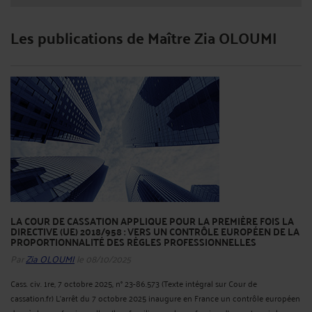
Les publications de Maître Zia OLOUMI
LA COUR DE CASSATION APPLIQUE POUR LA PREMIÈRE FOIS LA
DIRECTIVE (UE) 2018/958 : VERS UN CONTRÔLE EUROPÉEN DE LA
PROPORTIONNALITÉ DES RÈGLES PROFESSIONNELLES
Par
Zia OLOUMI
le 08/10/2025
Cass. civ. 1re, 7 octobre 2025, n° 23-86.573 (Texte intégral sur Cour de
cassation.fr) L’arrêt du 7 octobre 2025 inaugure en France un contrôle européen