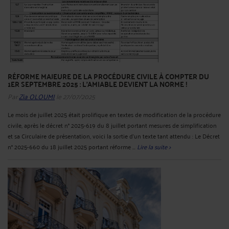
RÉFORME MAJEURE DE LA PROCÉDURE CIVILE À COMPTER DU
1ER SEPTEMBRE 2025 : L'AMIABLE DEVIENT LA NORME !
Par
Zia OLOUMI
le 27/07/2025
Le mois de juillet 2025 était prolifique en textes de modification de la procédure
civile, après le décret n° 2025-619 du 8 juillet portant mesures de simplification
et sa Circulaire de présentation, voici la sortie d'un texte tant attendu : Le Décret
n° 2025-660 du 18 juillet 2025 portant réforme ...
Lire la suite >