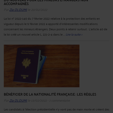
ACCOMPAGNÉS
Par
Zia OLOUMI
le 20/02/2022
La loi n° 2022-140 du 7 février 2022 relative à la protection des enfants en
vigueur depuis le 9 février 2022 a apporté d’intéressantes modifications
concernant les mineurs étrangers. Deux points à retenir surtout : L’article 40 de
la loi créé un nouvel article L. 221-2-4 dans le ...
Lire la suite >
BÉNÉFICIER DE LA NATIONALITÉ FRANÇAISE : LES RÈGLES
Par
Zia OLOUMI
le 13/02/2022 - 1 commentaire
Les candidats à l'élection présidentielle n'y vont pas de main morte et créent des