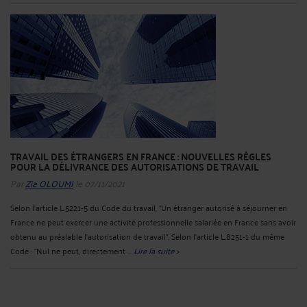
TRAVAIL DES ÉTRANGERS EN FRANCE : NOUVELLES RÈGLES
POUR LA DÉLIVRANCE DES AUTORISATIONS DE TRAVAIL
Par
Zia OLOUMI
le 07/11/2021
Selon l'article L.5221-5 du Code du travail, "Un étranger autorisé à séjourner en
France ne peut exercer une activité professionnelle salariée en France sans avoir
obtenu au préalable l'autorisation de travail". Selon l'article L.8251-1 du même
Code : "Nul ne peut, directement ...
Lire la suite >