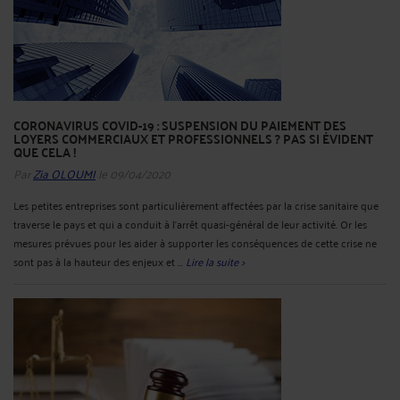
CORONAVIRUS COVID-19 : SUSPENSION DU PAIEMENT DES
LOYERS COMMERCIAUX ET PROFESSIONNELS ? PAS SI ÉVIDENT
QUE CELA !
Par
Zia OLOUMI
le 09/04/2020
Les petites entreprises sont particulièrement affectées par la crise sanitaire que
traverse le pays et qui a conduit à l’arrêt quasi-général de leur activité. Or les
mesures prévues pour les aider à supporter les conséquences de cette crise ne
sont pas à la hauteur des enjeux et ...
Lire la suite >