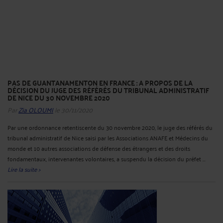
PAS DE GUANTANAMENTON EN FRANCE : A PROPOS DE LA
DÉCISION DU JUGE DES RÉFÉRÉS DU TRIBUNAL ADMINISTRATIF
DE NICE DU 30 NOVEMBRE 2020
Par
Zia OLOUMI
le 30/11/2020
Par une ordonnance retentiscente du 30 novembre 2020, le juge des référés du
tribunal administratif de Nice saisi par les Associations ANAFE et Médecins du
monde et 10 autres associations de défense des étrangers et des droits
fondamentaux, intervenantes volontaires, a suspendu la décision du préfet ...
Lire la suite >