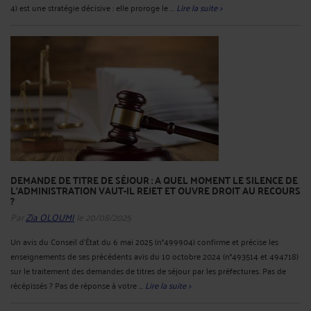
4) est une stratégie décisive : elle proroge le ...
Lire la suite >
DEMANDE DE TITRE DE SÉJOUR : A QUEL MOMENT LE SILENCE DE
L’ADMINISTRATION VAUT-IL REJET ET OUVRE DROIT AU RECOURS
?
Par
Zia OLOUMI
le 20/08/2025
Un avis du Conseil d’État du 6 mai 2025 (n°499904) confirme et précise les
enseignements de ses précédents avis du 10 octobre 2024 (n°493514 et 494718)
sur le traitement des demandes de titres de séjour par les préfectures. Pas de
récépissés ? Pas de réponse à votre ...
Lire la suite >