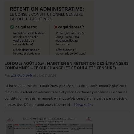
LOI DU 11 AOÛT 2025 : MAINTIEN EN RÉTENTION DES ÉTRANGERS
CONDAMNÉS — CE QUI CHANGE (ET CE QUI A ÉTÉ CENSURÉ)
Par
Zia OLOUMI
le 19/08/2025
La loi n° 2025-796 du 11 août 2025, publiée au JO du 12 août, modifie plusieurs
règles de la rétention administrative et précise certaines procédures. Le Conseil
constitutionnel, saisi en amont, en a toutefois censuré une partie par sa décision
n° 2025-895 DC du 7 août 2025. L’essentiel ...
Lire la suite >