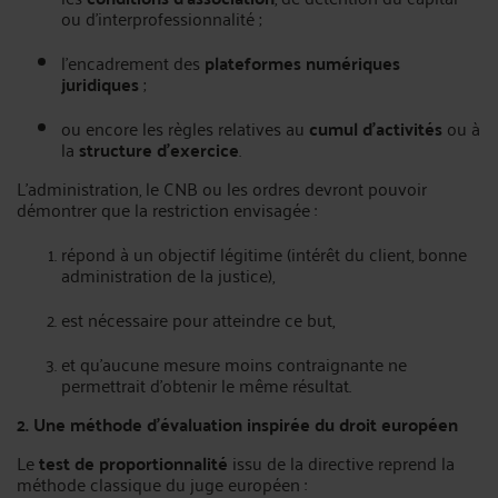
ou d’interprofessionnalité ;
l’encadrement des
plateformes numériques
juridiques
;
ou encore les règles relatives au
cumul d’activités
ou à
la
structure d’exercice
.
L’administration, le CNB ou les ordres devront pouvoir
démontrer que la restriction envisagée :
répond à un objectif légitime (intérêt du client, bonne
administration de la justice),
est nécessaire pour atteindre ce but,
et qu’aucune mesure moins contraignante ne
permettrait d’obtenir le même résultat.
2. Une méthode d’évaluation inspirée du droit européen
Le
test de proportionnalité
issu de la directive reprend la
méthode classique du juge européen :