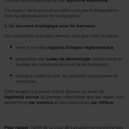
“Le respect de la proportionnalité n’est pas la dérégulation,
mais la rationalisation de la régulation.”
2. Un tournant stratégique pour les barreaux
Les institutions ordinales devront anticiper cette mutation :
mise à jour des
rapports d’impact réglementaire
,
adaptation des
codes de déontologie
(notamment en
matière de communication et de technologies),
dialogue renforcé avec les autorités européennes et
nationales.
Cette exigence pourrait même devenir un levier de
légitimité accrue
du barreau : démontrer que ses règles sont
protectrices
par essence
et non restrictives
par réflexe
.
Pour rappel :
l'arrêt de la Cour de cassation ne concerne pas