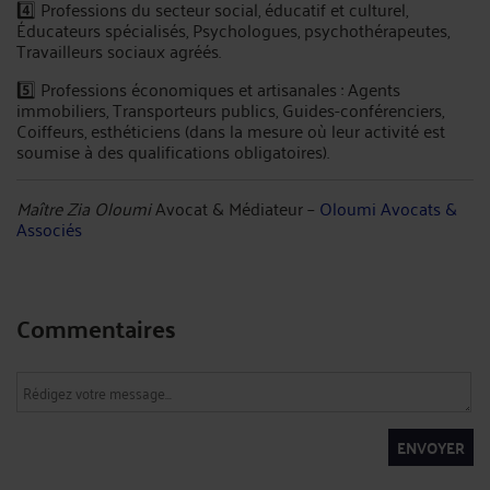
4️⃣ Professions du secteur social, éducatif et culturel,
Éducateurs spécialisés, Psychologues, psychothérapeutes,
Travailleurs sociaux agréés.
5️⃣ Professions économiques et artisanales : Agents
immobiliers, Transporteurs publics, Guides-conférenciers,
Coiffeurs, esthéticiens (dans la mesure où leur activité est
soumise à des qualifications obligatoires).
Maître Zia Oloumi
Avocat & Médiateur –
Oloumi Avocats &
Associés
Commentaires
ENVOYER