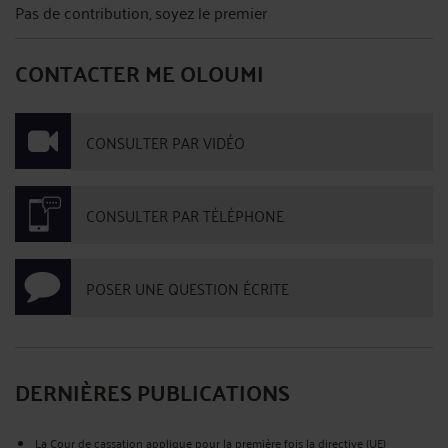
Pas de contribution, soyez le premier
CONTACTER ME OLOUMI
CONSULTER PAR VIDÉO
CONSULTER PAR TÉLÉPHONE
POSER UNE QUESTION ÉCRITE
DERNIÈRES PUBLICATIONS
La Cour de cassation applique pour la première fois la directive (UE)