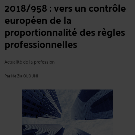
2018/958 : vers un contrôle
européen de la
proportionnalité des règles
professionnelles
Actualité de la profession
Par
Me Zia OLOUMI