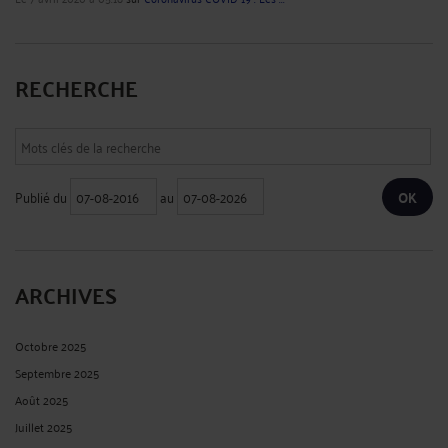
RECHERCHE
Publié du
au
ARCHIVES
Octobre 2025
Septembre 2025
Août 2025
Juillet 2025