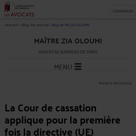
Connexion
Avocat.fr
>
Blog des avocats
>
Blog de Me Zia OLOUMI
MAÎTRE ZIA OLOUMI
AVOCAT AU BARREAU DE PARIS
MENU
Publié le 08/10/2025
La Cour de cassation
applique pour la première
fois la directive (UE)