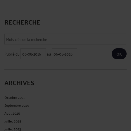
RECHERCHE
Publié du
au
ARCHIVES
Octobre 2025
Septembre 2025
Août 2025
Juillet 2025
Juillet 2023