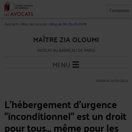
Connexion
Avocat.fr
>
Blog des avocats
>
Blog de Me Zia OLOUMI
MAÎTRE ZIA OLOUMI
AVOCAT AU BARREAU DE PARIS
MENU
Publié le 22/07/2023
L'hébergement d'urgence
"inconditionnel" est un droit
pour tous... même pour les