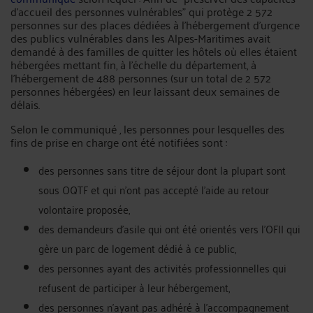
d'accueil des personnes vulnérables" qui protège 2 572
personnes sur des places dédiées à l'hébergement d'urgence
des publics vulnérables dans les Alpes-Maritimes avait
demandé à des familles de quitter les hôtels où elles étaient
hébergées mettant fin, à l'échelle du département, à
l'hébergement de 488 personnes (sur un total de 2 572
personnes hébergées) en leur laissant deux semaines de
délais.
Selon le communiqué , les personnes pour lesquelles des
fins de prise en charge ont été notifiées sont :
des personnes sans titre de séjour dont la plupart sont
sous OQTF et qui n'ont pas accepté l'aide au retour
volontaire proposée,
des demandeurs d'asile qui ont été orientés vers l'OFII qui
gère un parc de logement dédié à ce public,
des personnes ayant des activités professionnelles qui
refusent de participer à leur hébergement,
des personnes n'ayant pas adhéré à l'accompagnement