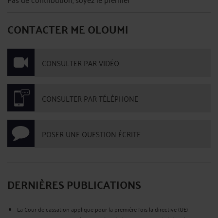
CONTACTER ME OLOUMI
CONSULTER PAR VIDÉO
CONSULTER PAR TÉLÉPHONE
POSER UNE QUESTION ÉCRITE
DERNIÈRES PUBLICATIONS
La Cour de cassation applique pour la première fois la directive (UE)