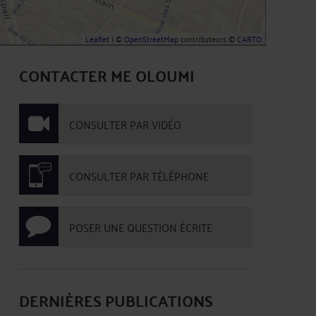
Leaflet
| ©
OpenStreetMap
contributeurs ©
CARTO
CONTACTER ME OLOUMI
CONSULTER PAR VIDÉO
CONSULTER PAR TÉLÉPHONE
POSER UNE QUESTION ÉCRITE
DERNIÈRES PUBLICATIONS