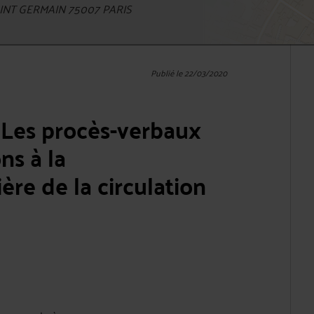
NT GERMAIN 75007 PARIS
Publié le 22/03/2020
 Les procès-verbaux
ns à la
re de la circulation