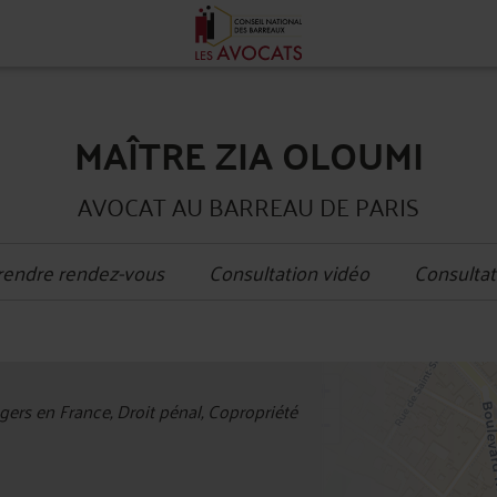
MAÎTRE ZIA OLOUMI
AVOCAT AU BARREAU DE PARIS
rendre rendez-vous
Consultation vidéo
Consultat
+
gers en France, Droit pénal, Copropriété
−