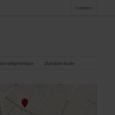
Connexion
ion téléphonique
Question écrite