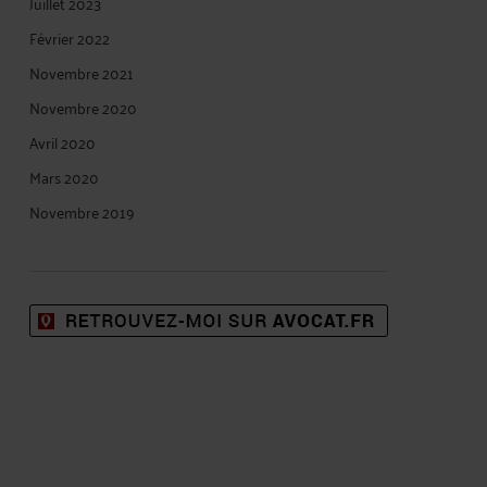
Juillet 2023
Février 2022
Novembre 2021
Novembre 2020
Avril 2020
Mars 2020
Novembre 2019