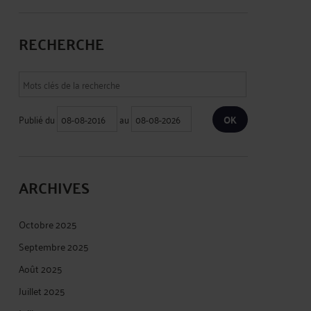
RECHERCHE
Publié du
au
ARCHIVES
Octobre 2025
Septembre 2025
Août 2025
Juillet 2025