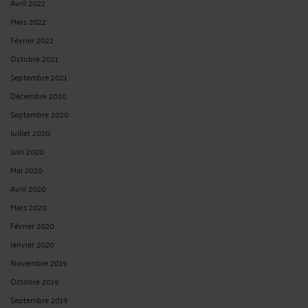
Avril 2022
Mars 2022
Février 2022
Octobre 2021
Septembre 2021
Décembre 2020
Septembre 2020
Juillet 2020
Juin 2020
Mai 2020
Avril 2020
Mars 2020
Février 2020
Janvier 2020
Novembre 2019
Octobre 2019
Septembre 2019