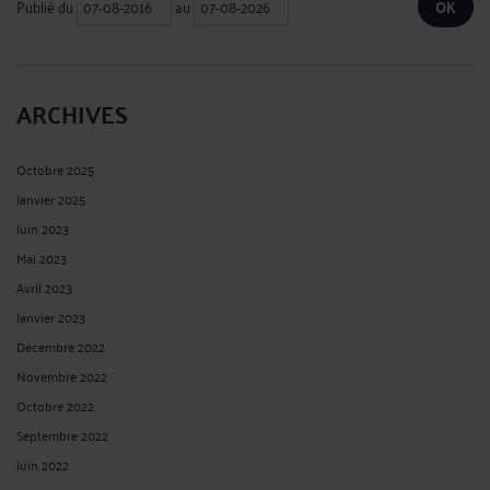
Publié du
au
ARCHIVES
Octobre 2025
Janvier 2025
Juin 2023
Mai 2023
Avril 2023
Janvier 2023
Décembre 2022
Novembre 2022
Octobre 2022
Septembre 2022
Juin 2022