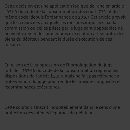
Cette décision est une application logique de l’ancien article
L331-9 du code de la consommation, devenu L. 733-16 du
même code (depuis l’ordonnance de 2016). Cet article prévoit
que les créanciers auxquels les mesures imposées par la
commission ou celles prises par le juge sont opposables ne
peuvent exercer des procédures d'exécution à l'encontre des
biens du débiteur pendant la durée d'exécution de ces
mesures.
En raison de la suppression de l’homologation du juge,
l’article L.733-16 du code de la consommation reprend les
dispositions de l’article L331-9 mais ne fait pas référence à
l’intervention du juge pour rendre les mesures imposées et
recommandées exécutoires.
Cette solution s’inscrit indubitablement dans le sens d’une
protection des intérêts légitimes du débiteur.