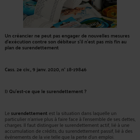
Un créancier ne peut pas engager de nouvelles mesures
d’exécution contre son débiteur s’il n’est pas mis fin au
plan de surendettement
Cass. 2e civ., 9 janv. 2020, n° 18-19846
I) Qu’est-ce que le surendettement ?
Le
surendettement
est la situation dans laquelle un
particulier n’arrive plus à faire face à l’ensemble de ses dettes,
charges. Il faut distinguer le surendettement actif, lié à une
accumulation de crédits, du surendettement passif, lié à des
événements de la vie telle que la perte d’un emploi.