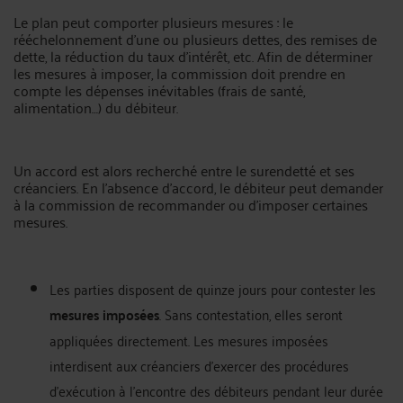
Le plan peut comporter plusieurs mesures : le
rééchelonnement d’une ou plusieurs dettes, des remises de
dette, la réduction du taux d’intérêt, etc. Afin de déterminer
les mesures à imposer, la commission doit prendre en
compte les dépenses inévitables (frais de santé,
alimentation…) du débiteur.
Un accord est alors recherché entre le surendetté et ses
créanciers. En l’absence d’accord, le débiteur peut demander
à la commission de recommander ou d’imposer certaines
mesures.
Les parties disposent de quinze jours pour contester les
mesures imposées
. Sans contestation, elles seront
appliquées directement. Les mesures imposées
interdisent aux créanciers d’exercer des procédures
d’exécution à l’encontre des débiteurs pendant leur durée