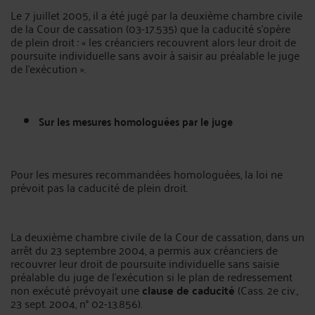
Le 7 juillet 2005, il a été jugé par la deuxième chambre civile
de la Cour de cassation (03-17.535) que la caducité s’opère
de plein droit : « les créanciers recouvrent alors leur droit de
poursuite individuelle sans avoir à saisir au préalable le juge
de l’exécution ».
Sur les mesures homologuées par le juge
Pour les mesures recommandées homologuées, la loi ne
prévoit pas la caducité de plein droit.
La deuxième chambre civile de la Cour de cassation, dans un
arrêt du 23 septembre 2004, a permis aux créanciers de
recouvrer leur droit de poursuite individuelle sans saisie
préalable du juge de l’exécution si le plan de redressement
non exécuté prévoyait une
clause de caducité
(Cass. 2e civ.,
23 sept. 2004, n° 02-13.856).