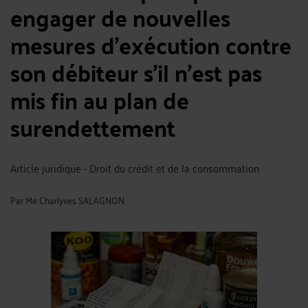
engager de nouvelles
mesures d’exécution contre
son débiteur s’il n’est pas
mis fin au plan de
surendettement
Article juridique - Droit du crédit et de la consommation
Par
Me Charlyves SALAGNON