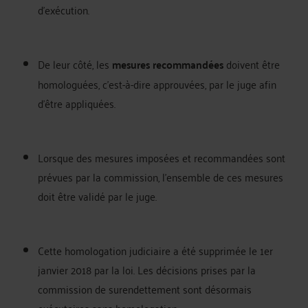
d’exécution.
De leur côté, les
mesures recommandées
doivent être
homologuées, c’est-à-dire approuvées, par le juge afin
d’être appliquées.
Lorsque des mesures imposées et recommandées sont
prévues par la commission, l’ensemble de ces mesures
doit être validé par le juge.
Cette homologation judiciaire a été supprimée le 1er
janvier 2018 par la loi. Les décisions prises par la
commission de surendettement sont désormais
exécutoires sans homologation.