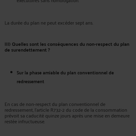
La durée du plan ne peut excéder sept ans.
III) Quelles sont les conséquences du non-respect du plan
de surendettement ?
Sur la phase amiable du plan conventionnel de
redressement
En cas de non-respect du plan conventionnel de
redressement, l’article R732-2 du code de la consommation
prévoit sa caducité quinze jours après une mise en demeure
restée infructueuse.