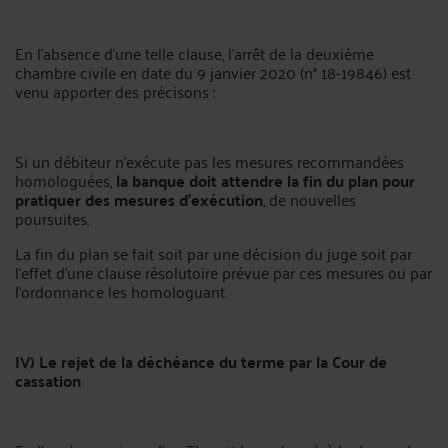
En l’absence d’une telle clause, l’arrêt de la deuxième
chambre civile en date du 9 janvier 2020 (n° 18-19846) est
venu apporter des précisons :
Si un débiteur n’exécute pas les mesures recommandées
homologuées,
la banque doit attendre la fin du plan pour
pratiquer des mesures d’exécution
, de nouvelles
poursuites.
La fin du plan se fait soit par une décision du juge soit par
l’effet d’une clause résolutoire prévue par ces mesures ou par
l’ordonnance les homologuant.
IV) Le rejet de la déchéance du terme par la Cour de
cassation