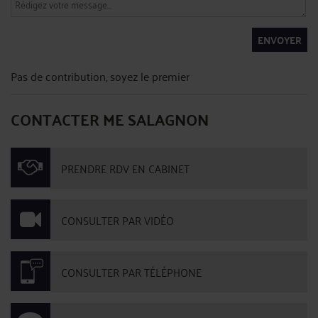
ENVOYER
Pas de contribution, soyez le premier
CONTACTER ME SALAGNON
PRENDRE RDV EN CABINET
CONSULTER PAR VIDÉO
CONSULTER PAR TÉLÉPHONE