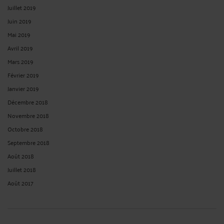
Juillet 2019
Juin 2019
Mai 2019
Avril 2019
Mars 2019
Février 2019
Janvier 2019
Décembre 2018
Novembre 2018
Octobre 2018
Septembre 2018
Août 2018
Juillet 2018
Août 2017