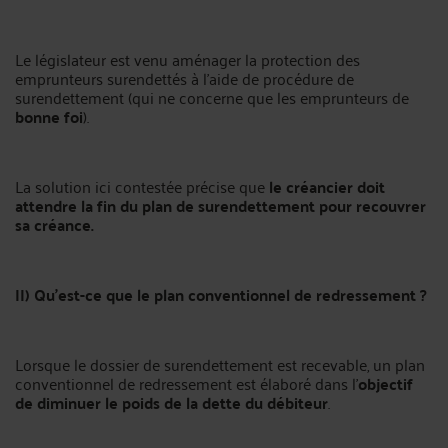
Le législateur est venu aménager la protection des
emprunteurs surendettés à l’aide de procédure de
surendettement (qui ne concerne que les emprunteurs de
bonne foi
).
La solution ici contestée précise que
le créancier doit
attendre la fin du plan de surendettement pour recouvrer
sa créance.
II) Qu’est-ce que le plan conventionnel de redressement ?
Lorsque le dossier de surendettement est recevable, un plan
conventionnel de redressement est élaboré dans l’
objectif
de diminuer le poids de la dette
du débiteur
.