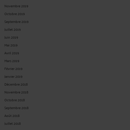
Novembre 2019
Octobre 2019
Septembre 2019
Juillet 2019
Juin 2019
Mai 2019
Avril 2019
Mars 2019
Février 2019
Janvier 2019
Décembre 2018
Novembre 2018
Octobre 2018
Septembre 2018
Août 2018
Juillet 2018