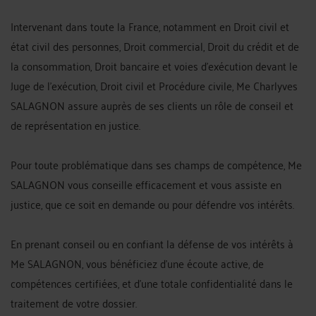
Intervenant dans toute la France, notamment en Droit civil et
état civil des personnes, Droit commercial, Droit du crédit et de
la consommation, Droit bancaire et voies d'exécution devant le
Juge de l'exécution, Droit civil et Procédure civile, Me Charlyves
SALAGNON assure auprès de ses clients un rôle de conseil et
de représentation en justice.
Pour toute problématique dans ses champs de compétence, Me
SALAGNON vous conseille efficacement et vous assiste en
justice, que ce soit en demande ou pour défendre vos intérêts.
En prenant conseil ou en confiant la défense de vos intérêts à
Me SALAGNON, vous bénéficiez d'une écoute active, de
compétences certifiées, et d'une totale confidentialité dans le
traitement de votre dossier.