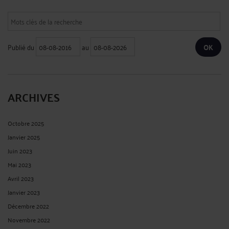
Publié du
au
ARCHIVES
Octobre 2025
Janvier 2025
Juin 2023
Mai 2023
Avril 2023
Janvier 2023
Décembre 2022
Novembre 2022