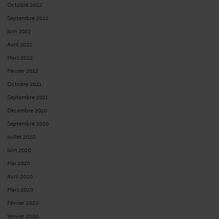
Octobre 2022
Septembre 2022
Juin 2022
Avril 2022
Mars 2022
Février 2022
Octobre 2021
Septembre 2021
Décembre 2020
Septembre 2020
Juillet 2020
Juin 2020
Mai 2020
Avril 2020
Mars 2020
Février 2020
Janvier 2020