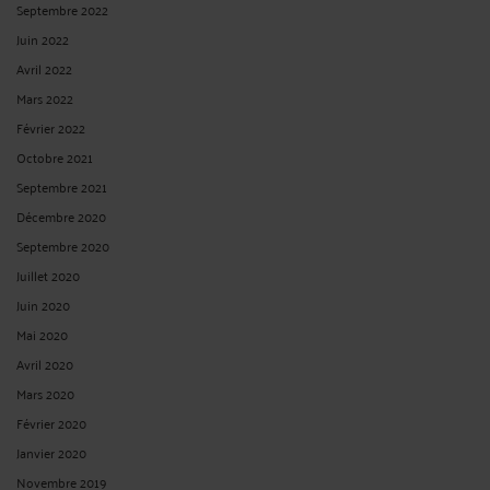
Septembre 2022
Juin 2022
Avril 2022
Mars 2022
Février 2022
Octobre 2021
Septembre 2021
Décembre 2020
Septembre 2020
Juillet 2020
Juin 2020
Mai 2020
Avril 2020
Mars 2020
Février 2020
Janvier 2020
Novembre 2019