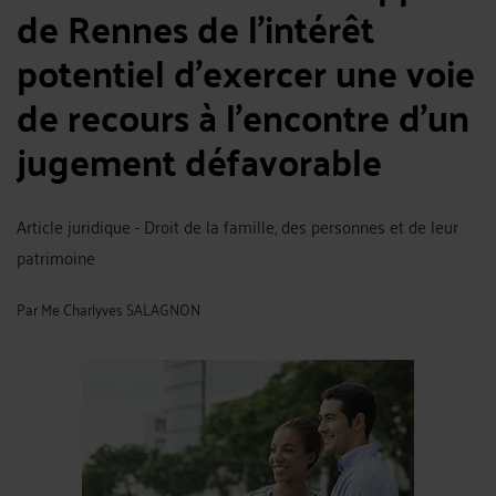
de Rennes de l’intérêt
potentiel d’exercer une voie
de recours à l’encontre d’un
jugement défavorable
Article juridique - Droit de la famille, des personnes et de leur
patrimoine
Par
Me Charlyves SALAGNON