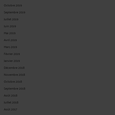
Octobre 2019
Septembre 2019
Juillet 2019
Juin 2019
Mai 2019
Avril 2019
Mars 2019
Février 2019
Janvier 2019
Décembre 2018
Novembre 2018
Octobre 2018
Septembre 2018
Août 2018
Juillet 2018
Août 2017