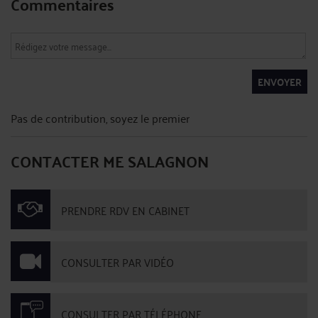
Commentaires
ENVOYER
Pas de contribution, soyez le premier
CONTACTER ME SALAGNON
PRENDRE RDV EN CABINET
CONSULTER PAR VIDÉO
CONSULTER PAR TÉLÉPHONE