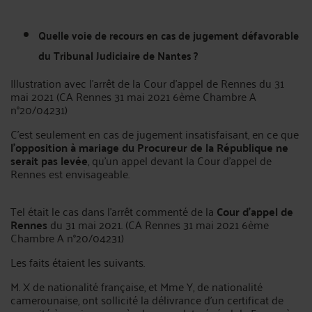
Quelle voie de recours en cas de jugement défavorable
du Tribunal Judiciaire de Nantes ?
Illustration avec l’arrêt de la Cour d’appel de Rennes du 31
mai 2021 (CA Rennes 31 mai 2021 6ème Chambre A
n°20/04231)
C’est seulement en cas de jugement insatisfaisant, en ce que
l’opposition à mariage du Procureur de la République ne
serait pas levée
, qu’un appel devant la Cour d’appel de
Rennes est envisageable.
Tel était le cas dans l’arrêt commenté de la
Cour d’appel de
Rennes
du 31 mai 2021. (CA Rennes 31 mai 2021 6ème
Chambre A n°20/04231)
Les faits étaient les suivants.
M. X de nationalité française, et Mme Y, de nationalité
camerounaise, ont sollicité la délivrance d'un certificat de