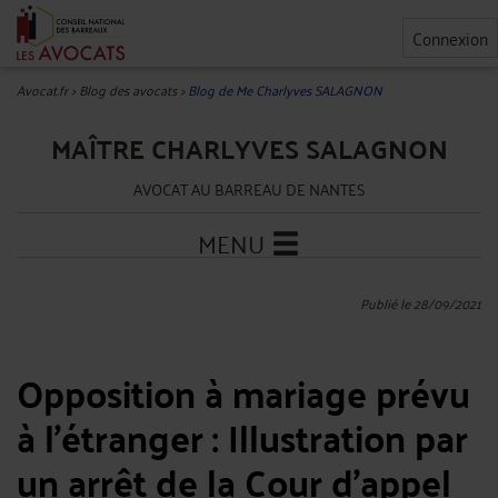
Connexion
Avocat.fr
>
Blog des avocats
>
Blog de Me Charlyves SALAGNON
MAÎTRE CHARLYVES SALAGNON
AVOCAT AU BARREAU DE NANTES
MENU
Publié le 28/09/2021
Opposition à mariage prévu
à l’étranger : Illustration par
un arrêt de la Cour d’appel