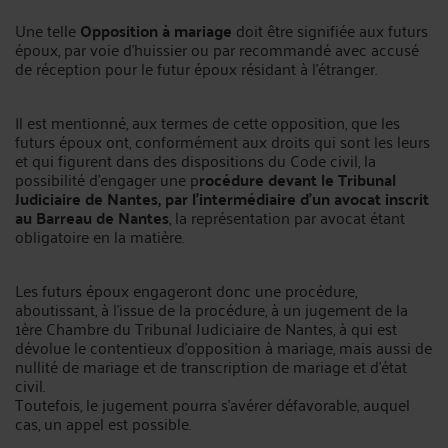
Une telle
Opposition à mariage
doit être signifiée aux futurs
époux, par voie d’huissier ou par recommandé avec accusé
de réception pour le futur époux résidant à l’étranger.
Il est mentionné, aux termes de cette opposition, que les
futurs époux ont, conformément aux droits qui sont les leurs
et qui figurent dans des dispositions du Code civil, la
possibilité d’engager une p
rocédure devant le Tribunal
Judiciaire de Nantes, par l’intermédiaire d’un avocat inscrit
au Barreau de Nantes
, la représentation par avocat étant
obligatoire en la matière.
Les futurs époux engageront donc une procédure,
aboutissant, à l’issue de la procédure, à un jugement de la
1ère Chambre du Tribunal Judiciaire de Nantes, à qui est
dévolue le contentieux d’opposition à mariage, mais aussi de
nullité de mariage et de transcription de mariage et d’état
civil.
Toutefois, le jugement pourra s’avérer défavorable, auquel
cas, un appel est possible.