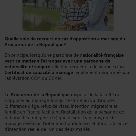
Quelle voie de recours en cas d’opposition à mariage du
Procureur de la République?
En principe, lorsqu’une personne de n
ationalité française
veut se marier à l’étranger avec une personne de
nationalité étrangère
, elle doit requérir la délivrance d’un
Certificat de capacité à mariage
(également dénommé sous
l’abréviation CCM ou CCAM).
Le
Procureur de la République
dispose de la faculté de
s’opposer au mariage, lorsqu’il estime, au vu d’indices
(différence d’âge, refus de visas, intention migratoire et
famille en France facilitant l’installation de la personne de
nationalité étrangère…etc) qui lui sont transmis, que le
mariage révèlerait l’intention frauduleuse, et donc l’absence
d’intention réelle, de l’un des deux mariés.