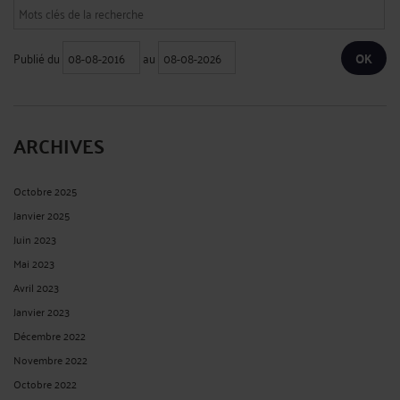
Publié du
au
ARCHIVES
Octobre 2025
Janvier 2025
Juin 2023
Mai 2023
Avril 2023
Janvier 2023
Décembre 2022
Novembre 2022
Octobre 2022