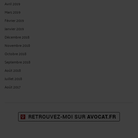
Avril 2019
Mars 2019
Février 2019
Janvier 2019
Décembre 2018
Novembre 2018
Octobre 2018
Septembre 2018
Août 2018
Juillet 2018
Août 2017