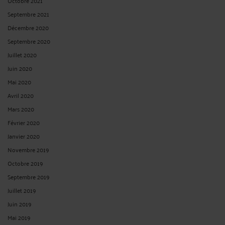
Octobre 2021
Septembre 2021
Décembre 2020
Septembre 2020
Juillet 2020
Juin 2020
Mai 2020
Avril 2020
Mars 2020
Février 2020
Janvier 2020
Novembre 2019
Octobre 2019
Septembre 2019
Juillet 2019
Juin 2019
Mai 2019