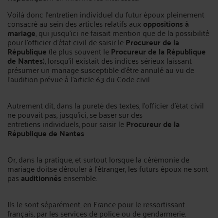
Voilà donc l’entretien individuel du futur époux pleinement
consacré au sein des articles relatifs aux
oppositions à
mariage
, qui jusqu’ici ne faisait mention que de la possibilité
pour l’officier d’état civil de saisir le
Procureur de la
République
(le plus souvent le
Procureur de la République
de Nantes
), lorsqu’il existait des indices sérieux laissant
présumer un mariage susceptible d’être annulé au vu de
l’audition prévue à l’article 63 du Code civil.
Autrement dit, dans la pureté des textes, l’officier d’état civil
ne pouvait pas, jusqu’ici, se baser sur des
entretiens individuels, pour saisir le
Procureur de la
République de Nantes
.
Or, dans la pratique, et surtout lorsque la cérémonie de
mariage doitse dérouler à l’étranger, les futurs époux ne sont
pas
auditionnés
ensemble.
Ils le sont séparément, en France pour le ressortissant
français, par les services de police ou de gendarmerie.