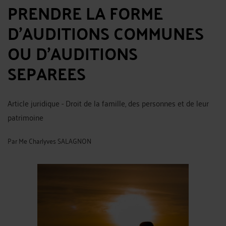
PRENDRE LA FORME
D’AUDITIONS COMMUNES
OU D’AUDITIONS
SEPAREES
Article juridique - Droit de la famille, des personnes et de leur
patrimoine
Par
Me Charlyves SALAGNON