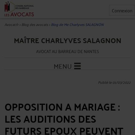
Connexion
Avocat.fr
>
Blog des avocats
>
Blog de Me Charlyves SALAGNON
MAÎTRE CHARLYVES SALAGNON
AVOCAT AU BARREAU DE NANTES
MENU
Publié le 01/03/2022
OPPOSITION A MARIAGE :
LES AUDITIONS DES
FUTURS EPOUX PEUVENT