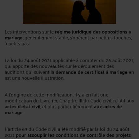
Les interventions sur le
régime juridique des oppositions à
mariage
, généralement stable, s’opèrent par petites touches,
à petits pas.
La loi du 24 août 2021 applicable à compter du 26 août 2021,
qui apporte des nouveautés sur le déroulement des
auditions qui suivent la
demande de certificat à mariage
en
est une nouvelle illustration.
A l’origine de cette modification, il y a en fait une
modification du Livre 1er, Chapitre III du Code civil, relatif aux
actes d’état civil
, et plus particulièrement
aux actes de
mariage
.
L’article 63 du Code civil a été modifié par la loi du 24 août
2021
pour assouplir les conditions de contrôle des projets