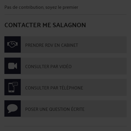
Pas de contribution, soyez le premier
CONTACTER ME SALAGNON
PRENDRE RDV EN CABINET
CONSULTER PAR VIDÉO
CONSULTER PAR TÉLÉPHONE
POSER UNE QUESTION ÉCRITE