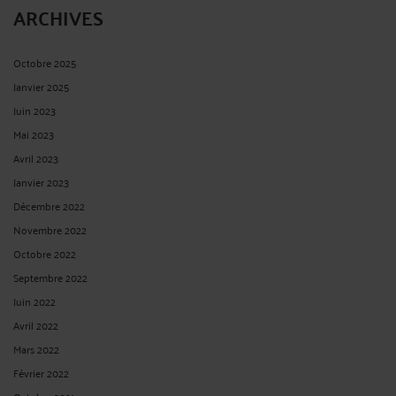
ARCHIVES
Octobre 2025
Janvier 2025
Juin 2023
Mai 2023
Avril 2023
Janvier 2023
Décembre 2022
Novembre 2022
Octobre 2022
Septembre 2022
Juin 2022
Avril 2022
Mars 2022
Février 2022