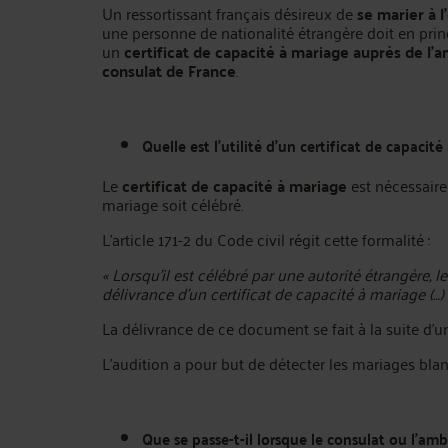
Un ressortissant français désireux de
se marier à 
une personne de nationalité étrangère doit en princ
un
certificat de capacité à mariage auprès de l
consulat de France
.
Quelle est l’utilité d’un certificat de capacité
Le
certificat de capacité à mariage
est nécessaire
mariage soit célébré.
L’article 171-2 du Code civil régit cette formalité :
« Lorsqu'il est célébré par une autorité étrangère, 
délivrance d'un certificat de capacité à mariage (…) 
La délivrance de ce document se fait à la suite d’
L’audition a pour but de détecter les mariages blan
Que se passe-t-il lorsque le consulat ou l’am