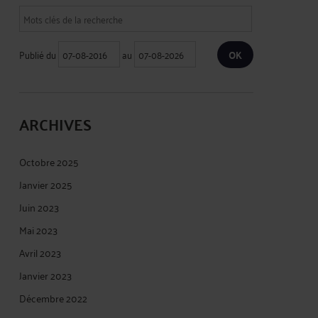
Publié du
au
ARCHIVES
Octobre 2025
Janvier 2025
Juin 2023
Mai 2023
Avril 2023
Janvier 2023
Décembre 2022