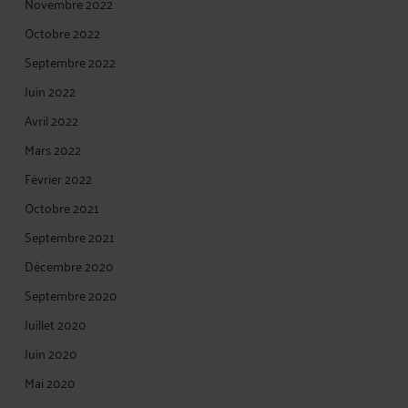
Novembre 2022
Octobre 2022
Septembre 2022
Juin 2022
Avril 2022
Mars 2022
Février 2022
Octobre 2021
Septembre 2021
Décembre 2020
Septembre 2020
Juillet 2020
Juin 2020
Mai 2020