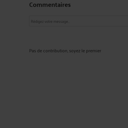
Commentaires
Pas de contribution, soyez le premier