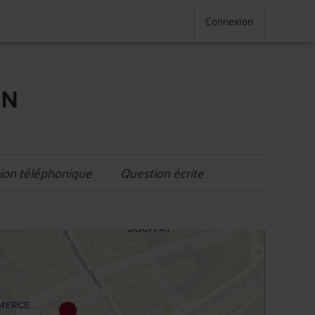
Connexion
ON
ion téléphonique
Question écrite