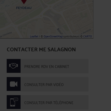
Leaflet
| ©
OpenStreetMap
contributeurs ©
CARTO
CONTACTER ME SALAGNON
PRENDRE RDV EN CABINET
CONSULTER PAR VIDÉO
CONSULTER PAR TÉLÉPHONE