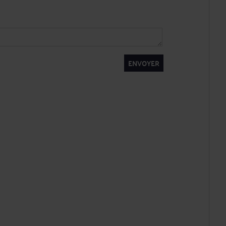
ENVOYER